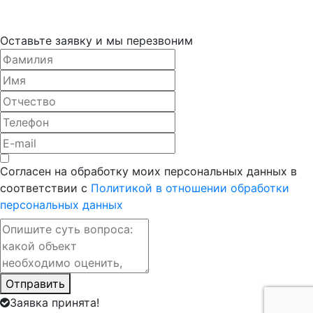
Оставьте заявку и мы перезвоним
Согласен на обработку моих персональных данных в
соответствии с
Политикой в отношении обработки
персональных данных
Отправить
Заявка принята!