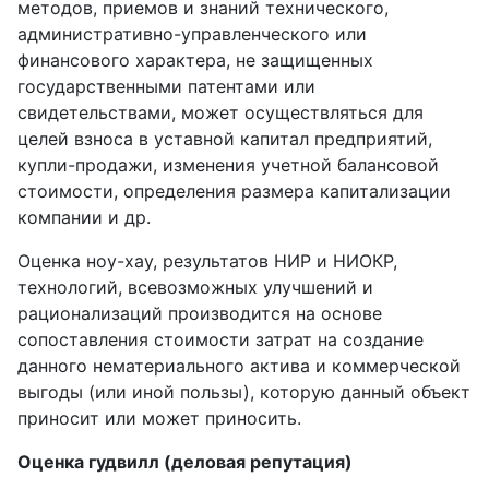
методов, приемов и знаний технического,
административно-управленческого или
финансового характера, не защищенных
государственными патентами или
свидетельствами, может осуществляться для
целей взноса в уставной капитал предприятий,
купли-продажи, изменения учетной балансовой
стоимости, определения размера капитализации
компании и др.
Оценка ноу-хау, результатов НИР и НИОКР,
технологий, всевозможных улучшений и
рационализаций производится на основе
сопоставления стоимости затрат на создание
данного нематериального актива и коммерческой
выгоды (или иной пользы), которую данный объект
приносит или может приносить.
Оценка гудвилл (деловая репутация)