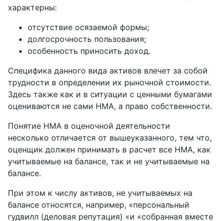
характерны:
отсутствие осязаемой формы;
долгосрочность пользования;
особенность приносить доход.
Специфика данного вида активов влечет за собой
трудности в определении их рыночной стоимости.
Здесь также как и в ситуации с ценными бумагами
оцениваются не сами НМА, а право собственности.
Понятие НМА в оценочной деятельности
несколько отличается от вышеуказанного, тем что,
оценщик должен принимать в расчет все НМА, как
учитываемые на балансе, так и не учитываемые на
балансе.
При этом к числу активов, не учитываемых на
балансе относятся, например, «персональный
гудвилл (деловая репутация) «и «собранная вместе