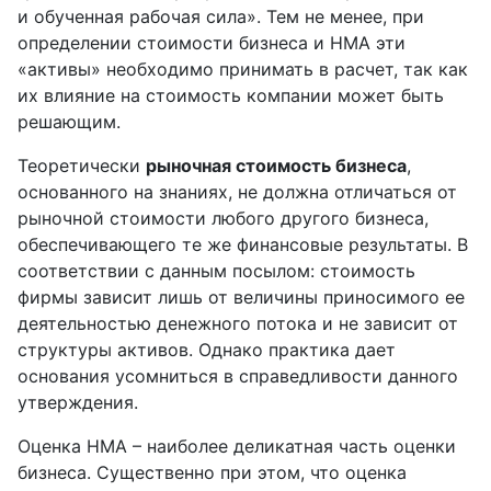
и обученная рабочая сила». Тем не менее, при
определении стоимости бизнеса и НМА эти
«активы» необходимо принимать в расчет, так как
их влияние на стоимость компании может быть
решающим.
Теоретически
рыночная стоимость бизнеса
,
основанного на знаниях, не должна отличаться от
рыночной стоимости любого другого бизнеса,
обеспечивающего те же финансовые результаты. В
соответствии с данным посылом: стоимость
фирмы зависит лишь от величины приносимого ее
деятельностью денежного потока и не зависит от
структуры активов. Однако практика дает
основания усомниться в справедливости данного
утверждения.
Оценка НМА – наиболее деликатная часть оценки
бизнеса. Существенно при этом, что оценка