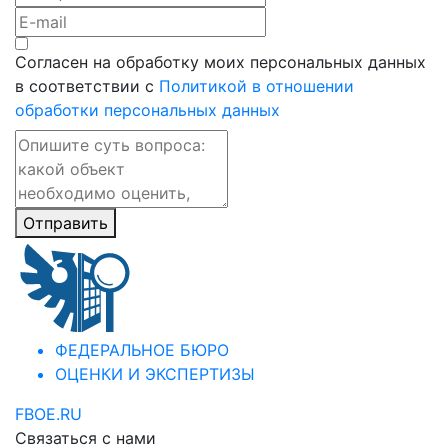
Согласен на обработку моих персональных данных
в соответствии с
Политикой в отношении
обработки персональных данных
Отправить
ФЕДЕРАЛЬНОЕ БЮРО
ОЦЕНКИ И ЭКСПЕРТИЗЫ
FBOE.RU
Связаться с нами