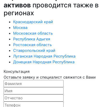
активов
проводится также в
регионах
Краснодарский край
Москва
Московская область
Республика Адыгея
Ростовская область
Ставропольский край
Луганская Народная Республика
Донецкая Народная Республика
Консультация
Оставьте заявку и специалист свяжется с Вами