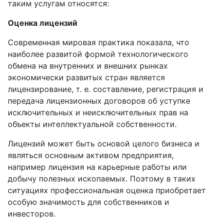
таким услугам относятся:
Оценка лицензий
Современная мировая практика показала, что
наиболее развитой формой технологического
обмена на внутренних и внешних рынках
экономически развитых стран является
лицензирование, т. е. составление, регистрация и
передача лицензионных договоров об уступке
исключительных и неисключительных прав на
объекты интеллектуальной собственности.
Лицензий может быть основой целого бизнеса и
являться основным активом предприятия,
например лицензия на карьерные работы или
добычу полезных ископаемых. Поэтому в таких
ситуациях профессиональная оценка приобретает
особую значимость для собственников и
инвесторов.