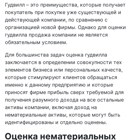
Гудвилл – это преимущества, которые получает
покупатель при покупке уже существующей и
действующей компании, по сравнению с
организацией новой фирмы. Однако для оценки
гудвилла продажа компании не является
обязательным условием.
Для большинства задач оценка гудвилла
заключается в определении совокупности тех
элементов бизнеса или персональных качеств,
которые стимулируют клиентов обращаться
именно к данному предприятию и которые
приносят фирме прибыль сверх требуемой для
получения разумного дохода на все остальные
активы компании, включая доход на
нематериальные активы, которые могут быть
идентифицированы и отдельно оценены.
Оценка нематериальных