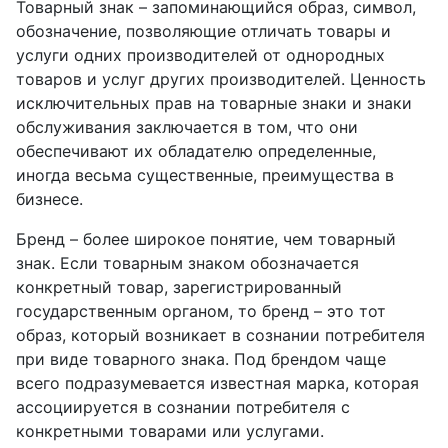
Товарный знак – запоминающийся образ, символ,
обозначение, позволяющие отличать товары и
услуги одних производителей от однородных
товаров и услуг других производителей. Ценность
исключительных прав на товарные знаки и знаки
обслуживания заключается в том, что они
обеспечивают их обладателю определенные,
иногда весьма существенные, преимущества в
бизнесе.
Бренд – более широкое понятие, чем товарный
знак. Если товарным знаком обозначается
конкретный товар, зарегистрированный
государственным органом, то бренд – это тот
образ, который возникает в сознании потребителя
при виде товарного знака. Под брендом чаще
всего подразумевается известная марка, которая
ассоциируется в сознании потребителя с
конкретными товарами или услугами.