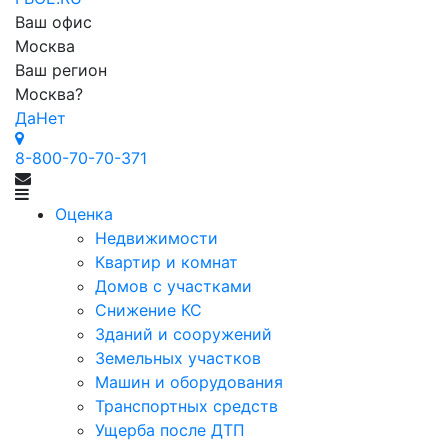
Ваш офис
Москва
Ваш регион
Москва
?
Да
Нет
8-800-70-70-371
Оценка
Недвижимости
Квартир и комнат
Домов с участками
Снижение КС
Зданий и сооружений
Земельных участков
Машин и оборудования
Транспортных средств
Ущерба после ДТП