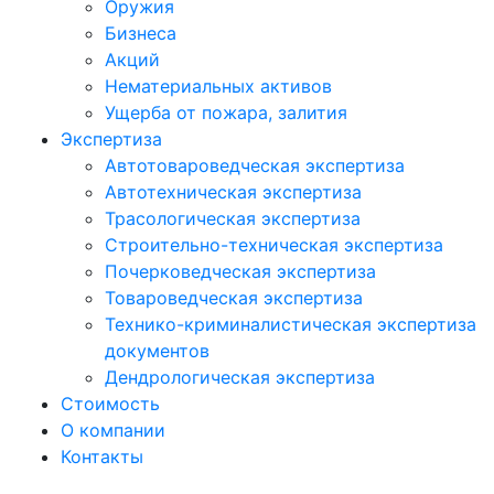
Оружия
Бизнеса
Акций
Нематериальных активов
Ущерба от пожара, залития
Экспертиза
Автотовароведческая экспертиза
Автотехническая экспертиза
Трасологическая экспертиза
Строительно-техническая экспертиза
Почерковедческая экспертиза
Товароведческая экспертиза
Технико-криминалистическая экспертиза
документов
Дендрологическая экспертиза
Стоимость
О компании
Контакты