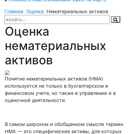
Главная
Оценка
Нематериальных активов
Оценка
нематериальных
активов
Понятие нематериальных активов (НМА)
используется не только в бухгалтерском и
финансовом учете, но также в управлении и в
оценочной деятельности.
В самом широком и обобщенном смысле термин
НМА — это специфические активы, для которых