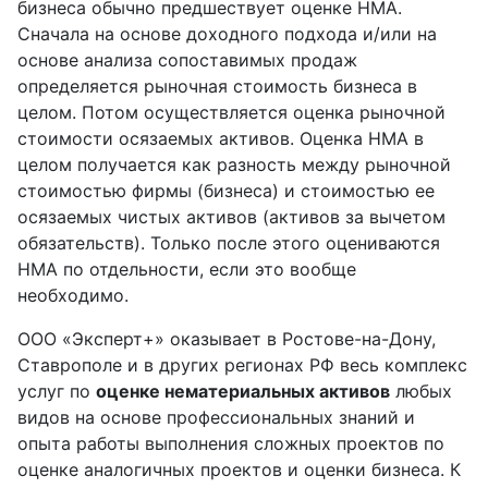
бизнеса обычно предшествует оценке НМА.
Сначала на основе доходного подхода и/или на
основе анализа сопоставимых продаж
определяется рыночная стоимость бизнеса в
целом. Потом осуществляется оценка рыночной
стоимости осязаемых активов. Оценка НМА в
целом получается как разность между рыночной
стоимостью фирмы (бизнеса) и стоимостью ее
осязаемых чистых активов (активов за вычетом
обязательств). Только после этого оцениваются
НМА по отдельности, если это вообще
необходимо.
ООО «Эксперт+» оказывает в Ростове-на-Дону,
Ставрополе и в других регионах РФ весь комплекс
услуг по
оценке нематериальных активов
любых
видов на основе профессиональных знаний и
опыта работы выполнения сложных проектов по
оценке аналогичных проектов и оценки бизнеса. К