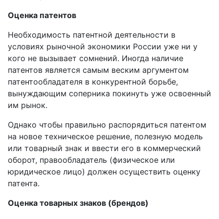
Оценка патентов
Необходимость патентной деятельности в
условиях рыночной экономики России уже ни у
кого не вызывает сомнений. Иногда наличие
патентов является самым веским аргументом
патентообладателя в конкурентной борьбе,
вынуждающим соперника покинуть уже освоенный
им рынок.
Однако чтобы правильно распорядиться патентом
на новое техническое решение, полезную модель
или товарный знак и ввести его в коммерческий
оборот, правообладатель (физическое или
юридическое лицо) должен осуществить оценку
патента.
Оценка товарных знаков (брендов)