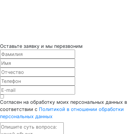
Оставьте заявку и мы перезвоним
Согласен на обработку моих персональных данных в
соответствии с
Политикой в отношении обработки
персональных данных