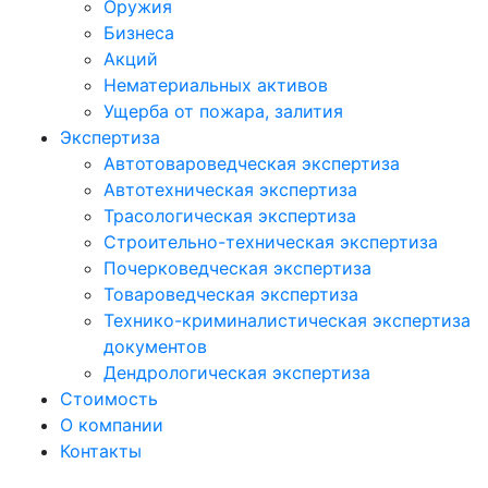
Оружия
Бизнеса
Акций
Нематериальных активов
Ущерба от пожара, залития
Экспертиза
Автотовароведческая экспертиза
Автотехническая экспертиза
Трасологическая экспертиза
Строительно-техническая экспертиза
Почерковедческая экспертиза
Товароведческая экспертиза
Технико-криминалистическая экспертиза
документов
Дендрологическая экспертиза
Стоимость
О компании
Контакты