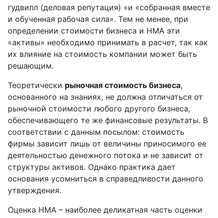
гудвилл (деловая репутация) «и «собранная вместе
и обученная рабочая сила». Тем не менее, при
определении стоимости бизнеса и НМА эти
«активы» необходимо принимать в расчет, так как
их влияние на стоимость компании может быть
решающим.
Теоретически
рыночная стоимость бизнеса
,
основанного на знаниях, не должна отличаться от
рыночной стоимости любого другого бизнеса,
обеспечивающего те же финансовые результаты. В
соответствии с данным посылом: стоимость
фирмы зависит лишь от величины приносимого ее
деятельностью денежного потока и не зависит от
структуры активов. Однако практика дает
основания усомниться в справедливости данного
утверждения.
Оценка НМА – наиболее деликатная часть оценки