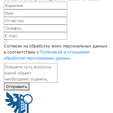
Согласен на обработку моих персональных данных
в соответствии с
Политикой в отношении
обработки персональных данных
Отправить