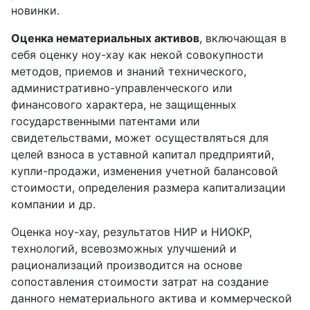
новинки.
Оценка нематериальных активов
, включающая в
себя оценку ноу-хау как некой совокупности
методов, приемов и знаний технического,
административно-управленческого или
финансового характера, не защищенных
государственными патентами или
свидетельствами, может осуществляться для
целей взноса в уставной капитал предприятий,
купли-продажи, изменения учетной балансовой
стоимости, определения размера капитализации
компании и др.
Оценка ноу-хау, результатов НИР и НИОКР,
технологий, всевозможных улучшений и
рационализаций производится на основе
сопоставления стоимости затрат на создание
данного нематериального актива и коммерческой