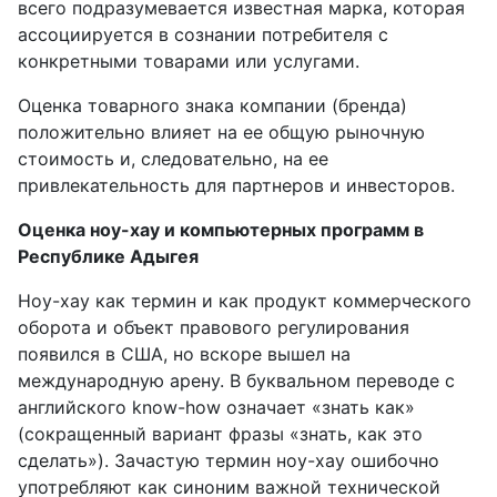
всего подразумевается известная марка, которая
ассоциируется в сознании потребителя с
конкретными товарами или услугами.
Оценка товарного знака компании (бренда)
положительно влияет на ее общую рыночную
стоимость и, следовательно, на ее
привлекательность для партнеров и инвесторов.
Оценка ноу-хау и компьютерных программ в
Республике Адыгея
Ноу-хау как термин и как продукт коммерческого
оборота и объект правового регулирования
появился в США, но вскоре вышел на
международную арену. В буквальном переводе с
английского know-how означает «знать как»
(сокращенный вариант фразы «знать, как это
сделать»). Зачастую термин ноу-хау ошибочно
употребляют как синоним важной технической