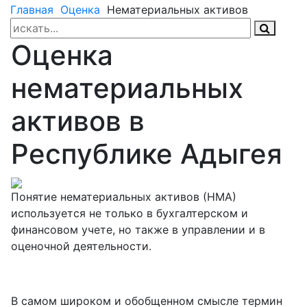
Главная
Оценка
Нематериальных активов
Оценка
нематериальных
активов в
Республике Адыгея
Понятие нематериальных активов (НМА)
используется не только в бухгалтерском и
финансовом учете, но также в управлении и в
оценочной деятельности.
В самом широком и обобщенном смысле термин