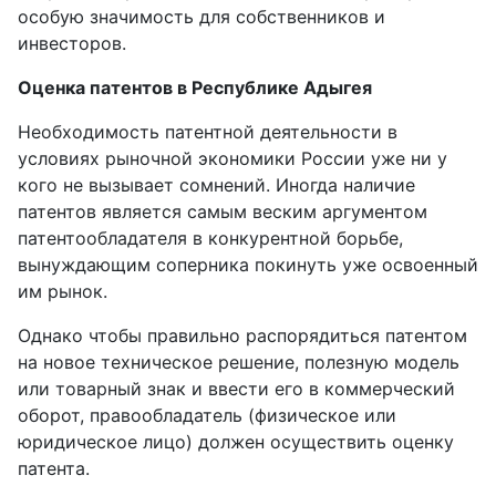
особую значимость для собственников и
инвесторов.
Оценка патентов в Республике Адыгея
Необходимость патентной деятельности в
условиях рыночной экономики России уже ни у
кого не вызывает сомнений. Иногда наличие
патентов является самым веским аргументом
патентообладателя в конкурентной борьбе,
вынуждающим соперника покинуть уже освоенный
им рынок.
Однако чтобы правильно распорядиться патентом
на новое техническое решение, полезную модель
или товарный знак и ввести его в коммерческий
оборот, правообладатель (физическое или
юридическое лицо) должен осуществить оценку
патента.