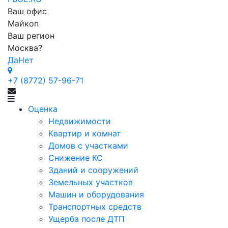
Ваш офис
Майкоп
Ваш регион
Москва
?
Да
Нет
+7 (8772) 57-96-71
Оценка
Недвижимости
Квартир и комнат
Домов с участками
Снижение КС
Зданий и сооружений
Земельных участков
Машин и оборудования
Транспортных средств
Ущерба после ДТП