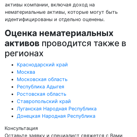
активы компании, включая доход на
нематериальные активы, которые могут быть
идентифицированы и отдельно оценены.
Оценка нематериальных
активов
проводится также в
регионах
Краснодарский край
Москва
Московская область
Республика Адыгея
Ростовская область
Ставропольский край
Луганская Народная Республика
Донецкая Народная Республика
Консультация
Оставьте заявку и специалист свяжется с Вами