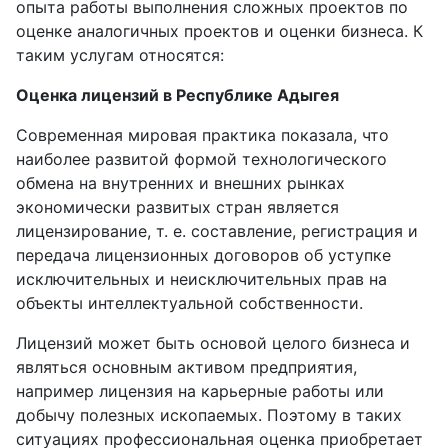
опыта работы выполнения сложных проектов по
оценке аналогичных проектов и оценки бизнеса. К
таким услугам относятся:
Оценка лицензий в Республике Адыгея
Современная мировая практика показала, что
наиболее развитой формой технологического
обмена на внутренних и внешних рынках
экономически развитых стран является
лицензирование, т. е. составление, регистрация и
передача лицензионных договоров об уступке
исключительных и неисключительных прав на
объекты интеллектуальной собственности.
Лицензий может быть основой целого бизнеса и
являться основным активом предприятия,
например лицензия на карьерные работы или
добычу полезных ископаемых. Поэтому в таких
ситуациях профессиональная оценка приобретает