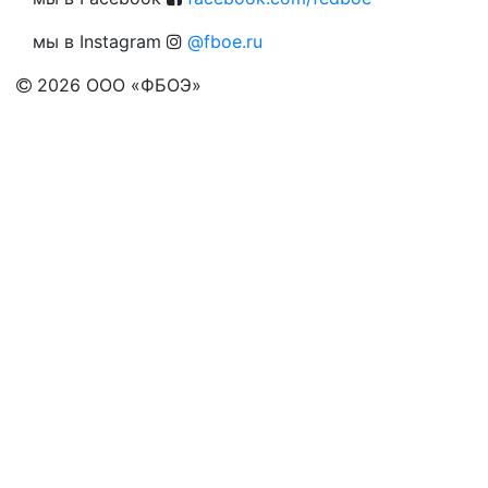
мы в Instagram
@fboe.ru
2026
ООО «ФБОЭ»