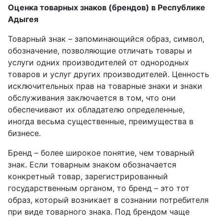
Оценка товарных знаков (брендов) в Республике
Адыгея
Товарный знак – запоминающийся образ, символ,
обозначение, позволяющие отличать товары и
услуги одних производителей от однородных
товаров и услуг других производителей. Ценность
исключительных прав на товарные знаки и знаки
обслуживания заключается в том, что они
обеспечивают их обладателю определенные,
иногда весьма существенные, преимущества в
бизнесе.
Бренд – более широкое понятие, чем товарный
знак. Если товарным знаком обозначается
конкретный товар, зарегистрированный
государственным органом, то бренд – это тот
образ, который возникает в сознании потребителя
при виде товарного знака. Под брендом чаще