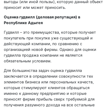
выгоды (или иной пользы), которую данный объект
приносит или может приносить.
Оценка гудвилл (деловая репутация) в
Республике Адыгея
Гудвилл – это преимущества, которые получает
покупатель при покупке уже существующей и
действующей компании, по сравнению с
организацией новой фирмы. Однако для оценки
гудвилла продажа компании не является
обязательным условием.
Для большинства задач оценка гудвилла
заключается в определении совокупности тех
элементов бизнеса или персональных качеств,
которые стимулируют клиентов обращаться
именно к данному предприятию и которые
приносят фирме прибыль сверх требуемой для
получения разумного дохода на все остальные