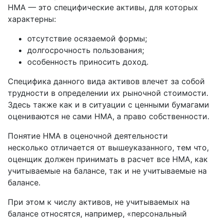
НМА — это специфические активы, для которых
характерны:
отсутствие осязаемой формы;
долгосрочность пользования;
особенность приносить доход.
Специфика данного вида активов влечет за собой
трудности в определении их рыночной стоимости.
Здесь также как и в ситуации с ценными бумагами
оцениваются не сами НМА, а право собственности.
Понятие НМА в оценочной деятельности
несколько отличается от вышеуказанного, тем что,
оценщик должен принимать в расчет все НМА, как
учитываемые на балансе, так и не учитываемые на
балансе.
При этом к числу активов, не учитываемых на
балансе относятся, например, «персональный