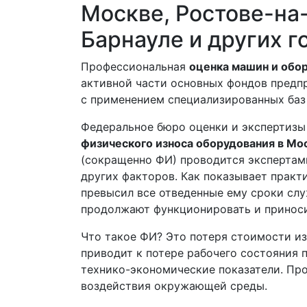
Москве, Ростове-на
Барнауле и других г
Профессиональная
оценка машин и обо
активной части основных фондов предп
с применением специализированных баз
Федеральное бюро оценки и экспертизы 
физического износа оборудования в Мос
(сокращенно ФИ) проводится экспертами
других факторов. Как показывает практ
превысил все отведенные ему сроки сл
продолжают функционировать и приноси
Что такое ФИ? Это потеря стоимости из
приводит к потере рабочего состояния 
технико-экономические показатели. Про
воздействия окружающей среды.