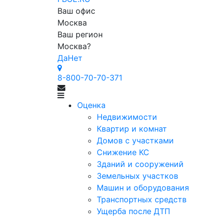
Ваш офис
Москва
Ваш регион
Москва
?
Да
Нет
8-800-70-70-371
Оценка
Недвижимости
Квартир и комнат
Домов с участками
Снижение КС
Зданий и сооружений
Земельных участков
Машин и оборудования
Транспортных средств
Ущерба после ДТП