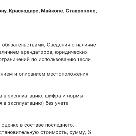
ну, Краснодаре, Майкопе, Ставрополе,
 обязательствами, Сведения о наличие
наличием арендаторов, юридических
 ограничений по использованию (если
чением и описанием местоположения
да в эксплуатацию, шифра и нормы
 в эксплуатацию) без учета
оценке в составе последнего.
сстановительную стоимость, сумму, %