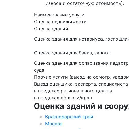
износа и остаточную стоимость).
Наименование услуги
Оценка недвижимости
Оценка зданий
Оценка здания для нотариуса, госпошли
Оценка здания для банка, залога
Оценка здания для оспаривания кадаст
суда
Прочие услуги (выезд на осмотр, уведо
Выезд оценщика, эксперта, специалиста
в пределах регионального центра
в пределах области/края
Оценка зданий и соор
Краснодарский край
Москва