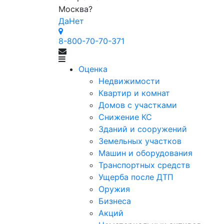
Москва
?
Да
Нет
8-800-70-70-371
Оценка
Недвижимости
Квартир и комнат
Домов с участками
Снижение КС
Зданий и сооружений
Земельных участков
Машин и оборудования
Транспортных средств
Ущерба после ДТП
Оружия
Бизнеса
Акций