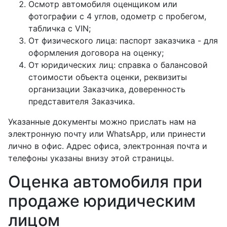
Осмотр автомобиля оценщиком или
фотографии с 4 углов, одометр с пробегом,
табличка с VIN;
От физического лица: паспорт заказчика - для
оформления договора на оценку;
От юридических лиц: справка о балансовой
стоимости объекта оценки, реквизиты
организации Заказчика, доверенность
представителя Заказчика.
Указанные документы можно прислать нам на
электронную почту или WhatsАpp, или принести
лично в офис. Адрес офиса, электронная почта и
телефоны указаны внизу этой страницы.
Оценка автомобиля при
продаже юридическим
лицом