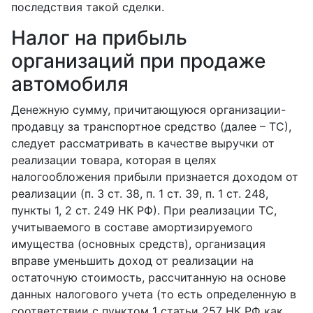
последствия такой сделки.
Налог на прибыль
организаций при продаже
автомобиля
Денежную сумму, причитающуюся организации-
продавцу за транспортное средство (далее – ТС),
следует рассматривать в качестве выручки от
реализации товара, которая в целях
налогообложения прибыли признается доходом от
реализации (п. 3 ст. 38, п. 1 ст. 39, п. 1 ст. 248,
пункты 1, 2 ст. 249 НК РФ). При реализации ТС,
учитываемого в составе амортизируемого
имущества (основных средств), организация
вправе уменьшить доход от реализации на
остаточную стоимость, рассчитанную на основе
данных налогового учета (то есть определенную в
соответствии с пунктом 1 статьи 257 НК РФ как