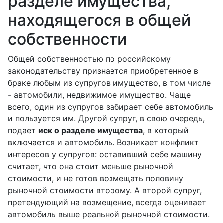
разделе имущества,
находящегося в общей
собственности
Общей собственностью по российскому
законодательству признается приобретенное в
браке любым из супругов имущество, в том числе
- автомобили, недвижимое имущество. Чаще
всего, один из супругов забирает себе автомобиль
и пользуется им. Другой супруг, в свою очередь,
подает
иск о разделе имущества
, в который
включается и автомобиль. Возникает конфликт
интересов у супругов: оставивший себе машину
считает, что она стоит меньше рыночной
стоимости, и не готов возмещать половину
рыночной стоимости второму. А второй супруг,
претендующий на возмещение, всегда оценивает
автомобиль выше реальной рыночной стоимости.