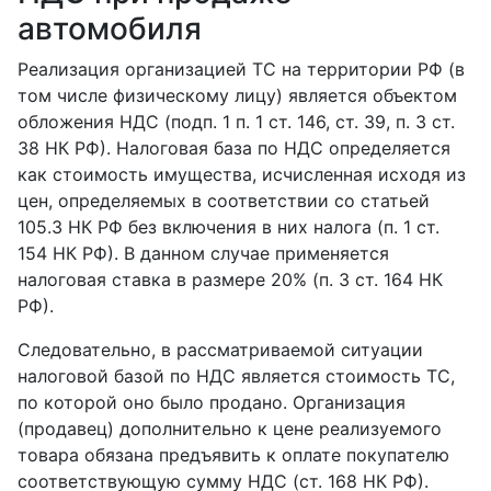
автомобиля
Реализация организацией ТС на территории РФ (в
том числе физическому лицу) является объектом
обложения НДС (подп. 1 п. 1 ст. 146, ст. 39, п. 3 ст.
38 НК РФ). Налоговая база по НДС определяется
как стоимость имущества, исчисленная исходя из
цен, определяемых в соответствии со статьей
105.3 НК РФ без включения в них налога (п. 1 ст.
154 НК РФ). В данном случае применяется
налоговая ставка в размере 20% (п. 3 ст. 164 НК
РФ).
Следовательно, в рассматриваемой ситуации
налоговой базой по НДС является стоимость ТС,
по которой оно было продано. Организация
(продавец) дополнительно к цене реализуемого
товара обязана предъявить к оплате покупателю
соответствующую сумму НДС (ст. 168 НК РФ).