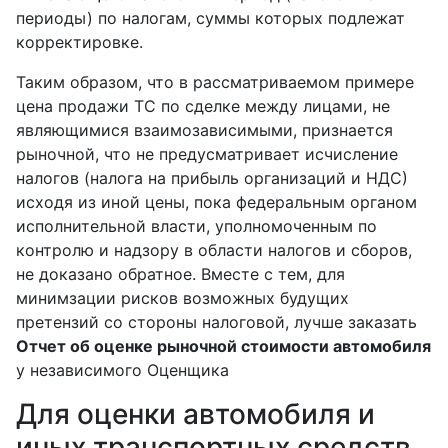
периоды) по налогам, суммы которых подлежат
корректировке.
Таким образом, что в рассматриваемом примере
цена продажи ТС по сделке между лицами, не
являющимися взаимозависимыми, признается
рыночной, что не предусматривает исчисление
налогов (налога на прибыль организаций и НДС)
исходя из иной цены, пока федеральным органом
исполнительной власти, уполномоченным по
контролю и надзору в области налогов и сборов,
не доказано обратное. Вместе с тем, для
минимзации рисков возможных будущих
претензий со стороны налоговой, лучше заказать
Отчет об оценке рыночной стоимости автомобиля
у независимого Оценщика
Для оценки автомобиля и
иных транспортных средств