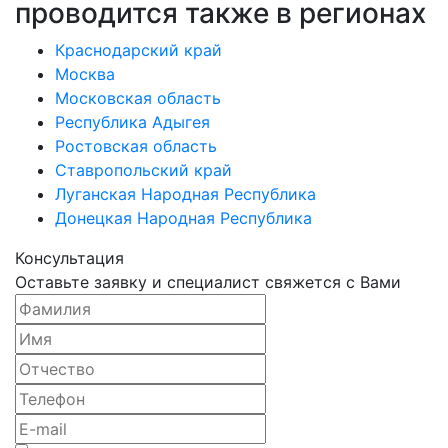
проводится также в регионах
Краснодарский край
Москва
Московская область
Республика Адыгея
Ростовская область
Ставропольский край
Луганская Народная Республика
Донецкая Народная Республика
Консультация
Оставьте заявку и специалист свяжется с Вами