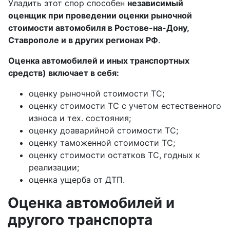
Уладить этот спор способен
независимый
оценщик при проведении оценки рыночной
стоимости автомобиля в Ростове-на-Дону,
Ставрополе и в других регионах РФ
.
Оценка автомобилей и иных транспортных
средств) включает в себя:
оценку рыночной стоимости ТС;
оценку стоимости ТС с учетом естественного
износа и тех. состояния;
оценку доаварийной стоимости ТС;
оценку таможенной стоимости ТС;
оценку стоимости остатков ТС, годных к
реализации;
оценка ущерба от ДТП.
Оценка автомобилей и
другого транспорта