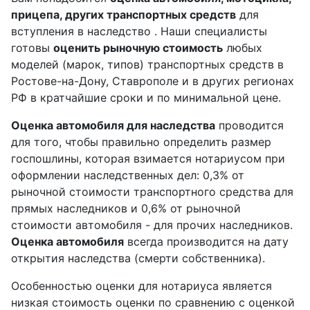
прицепа, других транспортных средств
для
вступления в наследство . Наши специалисты
готовы
оценить рыночную стоимость
любых
моделей (марок, типов) транспортных средств в
Ростове-на-Дону, Ставрополе и в других регионах
РФ в кратчайшие сроки и по минимальной цене.
Оценка автомобиля для наследства
проводится
для того, чтобы правильно определить размер
госпошлины, которая взимается нотариусом при
оформлении наследственных дел: 0,3% от
рыночной стоимости транспортного средства для
прямых наследников и 0,6% от рыночной
стоимости автомобиля - для прочих наследников.
Оценка автомобиля
всегда производится на дату
открытия наследства (смерти собственника).
Особенностью оценки для нотариуса является
низкая стоимость оценки по сравнению с оценкой