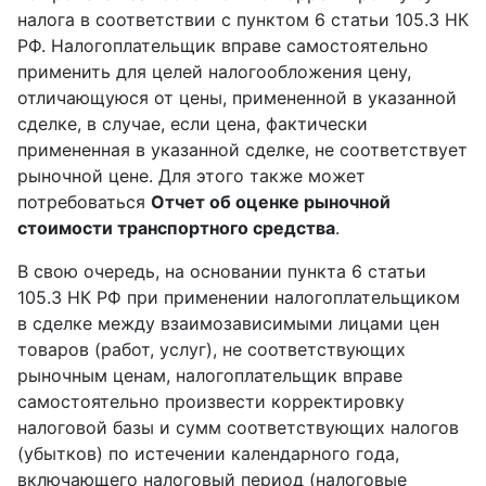
налога в соответствии с пунктом 6 статьи 105.3 НК
РФ. Налогоплательщик вправе самостоятельно
применить для целей налогообложения цену,
отличающуюся от цены, примененной в указанной
сделке, в случае, если цена, фактически
примененная в указанной сделке, не соответствует
рыночной цене. Для этого также может
потребоваться
Отчет об оценке рыночной
стоимости транспортного средства
.
В свою очередь, на основании пункта 6 статьи
105.3 НК РФ при применении налогоплательщиком
в сделке между взаимозависимыми лицами цен
товаров (работ, услуг), не соответствующих
рыночным ценам, налогоплательщик вправе
самостоятельно произвести корректировку
налоговой базы и сумм соответствующих налогов
(убытков) по истечении календарного года,
включающего налоговый период (налоговые