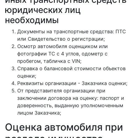
юридических лиц
необходимы
Документы на транспортные средства: ПТС
или Свидетельство о регистрации;
Осмотр автомобиля оценщиком или
фотографии ТС с 4 углов, одометр с
пробегом, табличка с VIN;
Справка о балансовой стоимости объектов
оценки;
Реквизиты организации - Заказчика оценки;
От представителя организации при
заключении договора на оценку: паспорт и
доверенность, выданную уполномоченным
лицом Заказчика;
Оценка автомобиля при