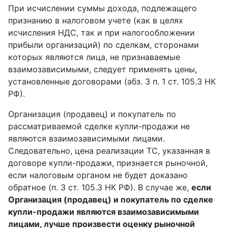
При исчислении суммы дохода, подлежащего
признанию в налоговом учете (как в целях
исчисления НДС, так и при налогообложении
прибыли организаций) по сделкам, сторонами
которых являются лица, не признаваемые
взаимозависимыми, следует применять цены,
установленные договорами (абз. 3 п. 1 ст. 105.3 НК
РФ).
Организация (продавец) и покупатель по
рассматриваемой сделке купли-продажи не
являются взаимозависимыми лицами.
Следовательно, цена реализации ТС, указанная в
договоре купли-продажи, признается рыночной,
если налоговым органом не будет доказано
обратное (п. 3 ст. 105.3 НК РФ). В случае же,
если
Организация (продавец) и покупатель по сделке
купли-продажи являются взаимозависимыми
лицами, лучше произвести оценку рыночной