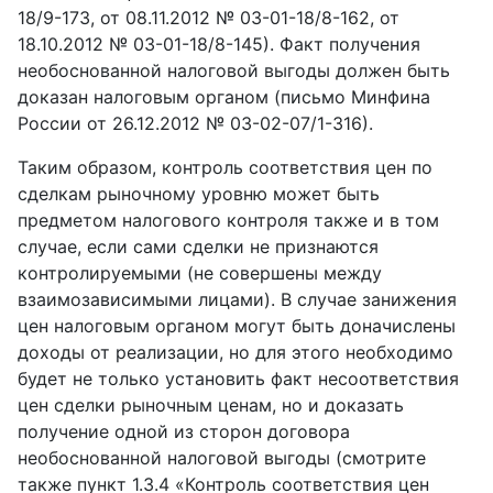
18/9-173, от 08.11.2012 № 03-01-18/8-162, от
18.10.2012 № 03-01-18/8-145). Факт получения
необоснованной налоговой выгоды должен быть
доказан налоговым органом (письмо Минфина
России от 26.12.2012 № 03-02-07/1-316).
Таким образом, контроль соответствия цен по
сделкам рыночному уровню может быть
предметом налогового контроля также и в том
случае, если сами сделки не признаются
контролируемыми (не совершены между
взаимозависимыми лицами). В случае занижения
цен налоговым органом могут быть доначислены
доходы от реализации, но для этого необходимо
будет не только установить факт несоответствия
цен сделки рыночным ценам, но и доказать
получение одной из сторон договора
необоснованной налоговой выгоды (смотрите
также пункт 1.3.4 «Контроль соответствия цен