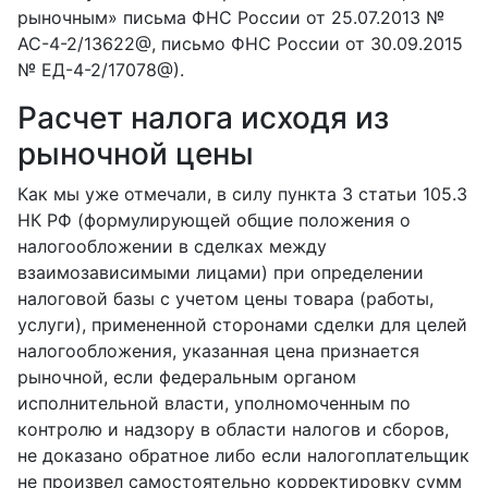
рыночным» письма ФНС России от 25.07.2013 №
АС-4-2/13622@, письмо ФНС России от 30.09.2015
№ ЕД-4-2/17078@).
Расчет налога исходя из
рыночной цены
Как мы уже отмечали, в силу пункта 3 статьи 105.3
НК РФ (формулирующей общие положения о
налогообложении в сделках между
взаимозависимыми лицами) при определении
налоговой базы с учетом цены товара (работы,
услуги), примененной сторонами сделки для целей
налогообложения, указанная цена признается
рыночной, если федеральным органом
исполнительной власти, уполномоченным по
контролю и надзору в области налогов и сборов,
не доказано обратное либо если налогоплательщик
не произвел самостоятельно корректировку сумм