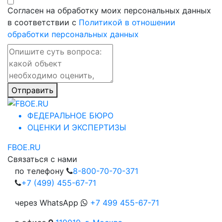
Согласен на обработку моих персональных данных
в соответствии с
Политикой в отношении
обработки персональных данных
Отправить
ФЕДЕРАЛЬНОЕ БЮРО
ОЦЕНКИ И ЭКСПЕРТИЗЫ
FBOE.RU
Связаться с нами
по телефону
8-800-70-70-371
+7 (499) 455-67-71
через WhatsApp
+7 499 455-67-71