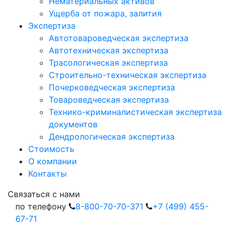
Нематериальных активов
Ущерба от пожара, залития
Экспертиза
Автотовароведческая экспертиза
Автотехническая экспертиза
Трасологическая экспертиза
Строительно-техническая экспертиза
Почерковедческая экспертиза
Товароведческая экспертиза
Технико-криминалистическая экспертиза
документов
Дендрологическая экспертиза
Стоимость
О компании
Контакты
Cвязаться с нами
по телефону
8-800-70-70-371
+7 (499) 455-
67-71