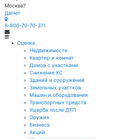
Москва
?
Да
Нет
8-800-70-70-371
Оценка
Недвижимости
Квартир и комнат
Домов с участками
Снижение КС
Зданий и сооружений
Земельных участков
Машин и оборудования
Транспортных средств
Ущерба после ДТП
Оружия
Бизнеса
Акций