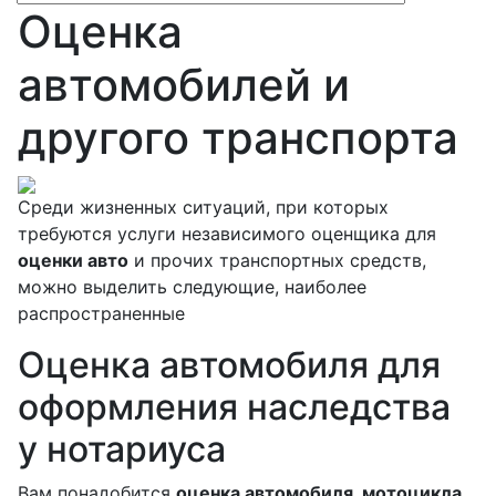
Оценка
автомобилей и
другого транспорта
Среди жизненных ситуаций, при которых
требуются услуги независимого оценщика для
оценки авто
и прочих транспортных средств,
можно выделить следующие, наиболее
распространенные
Оценка автомобиля для
оформления наследства
у нотариуса
Вам понадобится
оценка автомобиля, мотоцикла,