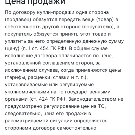
Цена продажи
По договору купли-продажи одна сторона
(продавец) обязуется передать вещь (товар) в
собственность другой стороне (покупателю), а
покупатель обязуется принять этот товар и
уплатить за него определенную денежную сумму
(цену) (п. 1 ст. 454 ГК РФ). В общем случае
исполнение договора оплачивается по цене,
установленной соглашением сторон, за
исключением случаев, когда применяются цены
(тарифы, расценки, ставки и т. п.),
устанавливаемые или регулируемые
уполномоченными на то государственными
органами (ст. 424 ГК РФ). Законодательством не
предусмотрено регулирование цен на ТС,
следовательно, цена его продажи в
рассматриваемой ситуации определяется
сторонами договора самостоятельно.