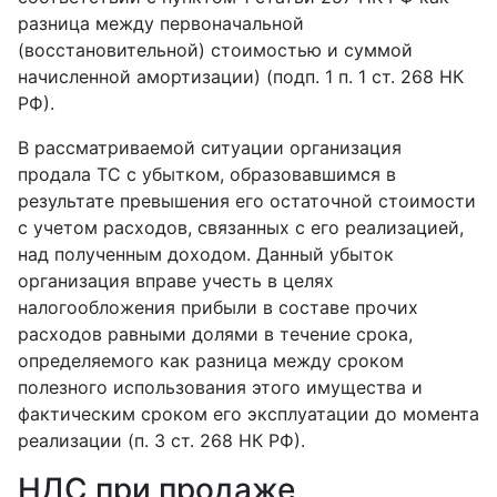
разница между первоначальной
(восстановительной) стоимостью и суммой
начисленной амортизации) (подп. 1 п. 1 ст. 268 НК
РФ).
В рассматриваемой ситуации организация
продала ТС с убытком, образовавшимся в
результате превышения его остаточной стоимости
с учетом расходов, связанных с его реализацией,
над полученным доходом. Данный убыток
организация вправе учесть в целях
налогообложения прибыли в составе прочих
расходов равными долями в течение срока,
определяемого как разница между сроком
полезного использования этого имущества и
фактическим сроком его эксплуатации до момента
реализации (п. 3 ст. 268 НК РФ).
НДС при продаже