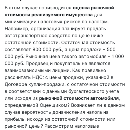
В этом случае производится
оценка рыночной
стоимости реализуемого имущества
для
минимизации налоговых рисков по налогам.
Например, организация планирует продать
автотранспортное средство по цене ниже
остаточной стоимости. Остаточная стоимость
составляет 800 000 руб., а цена продажи – 500
000 руб. Рыночная цена такого автомобиля – 1 000
000 руб. Продавец и покупатель не являются
взаимозависимыми лицами. Как правильно
рассчитать НДС: с цены продажи, указанной в
Договоре купли-продажи, с остаточной стоимости
в соответствии с данными бухгалтерского учета
или исходя из
рыночной стоимости автомобиля
,
определяемой Оценщиком? Возникает ли в данном
случае вероятность доначисления налога на
прибыль, исходя из остаточной стоимости или
рыночной цены? Рассмотрим налоговые