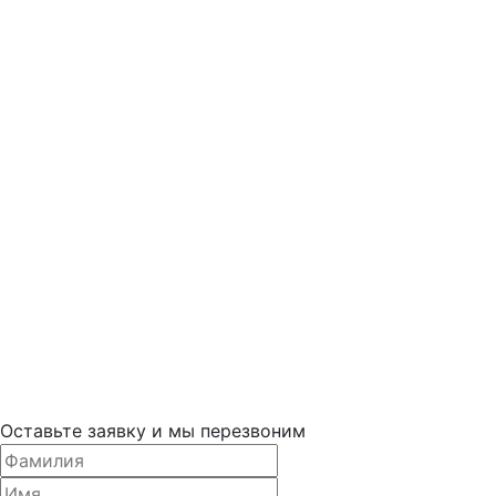
Оставьте заявку и мы перезвоним