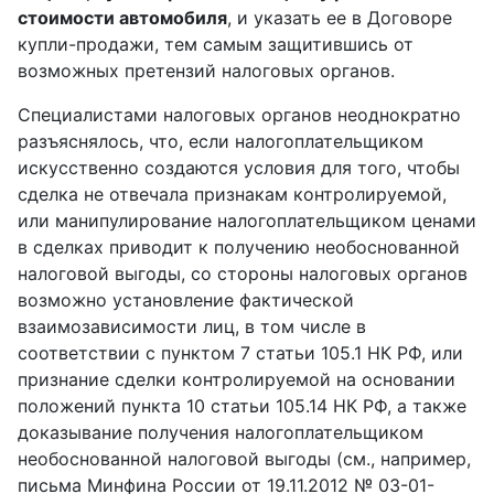
стоимости автомобиля
, и указать ее в Договоре
купли-продажи, тем самым защитившись от
возможных претензий налоговых органов.
Специалистами налоговых органов неоднократно
разъяснялось, что, если налогоплательщиком
искусственно создаются условия для того, чтобы
сделка не отвечала признакам контролируемой,
или манипулирование налогоплательщиком ценами
в сделках приводит к получению необоснованной
налоговой выгоды, со стороны налоговых органов
возможно установление фактической
взаимозависимости лиц, в том числе в
соответствии с пунктом 7 статьи 105.1 НК РФ, или
признание сделки контролируемой на основании
положений пункта 10 статьи 105.14 НК РФ, а также
доказывание получения налогоплательщиком
необоснованной налоговой выгоды (см., например,
письма Минфина России от 19.11.2012 № 03-01-