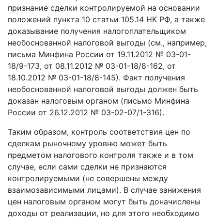
признание сделки контролируемой на основании
положений пункта 10 статьи 105.14 НК РФ, а также
доказывание получения налогоплательщиком
необоснованной налоговой выгоды (см., например,
письма Минфина России от 19.11.2012 № 03-01-
18/9-173, от 08.11.2012 № 03-01-18/8-162, от
18.10.2012 № 03-01-18/8-145). Факт получения
необоснованной налоговой выгоды должен быть
доказан налоговым органом (письмо Минфина
России от 26.12.2012 № 03-02-07/1-316).
Таким образом, контроль соответствия цен по
сделкам рыночному уровню может быть
предметом налогового контроля также и в том
случае, если сами сделки не признаются
контролируемыми (не совершены между
взаимозависимыми лицами). В случае занижения
цен налоговым органом могут быть доначислены
доходы от реализации, но для этого необходимо