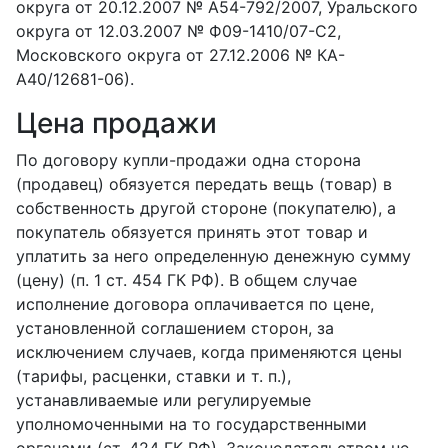
округа от 20.12.2007 № А54-792/2007, Уральского
округа от 12.03.2007 № Ф09-1410/07-С2,
Московского округа от 27.12.2006 № КА-
А40/12681-06).
Цена продажи
По договору купли-продажи одна сторона
(продавец) обязуется передать вещь (товар) в
собственность другой стороне (покупателю), а
покупатель обязуется принять этот товар и
уплатить за него определенную денежную сумму
(цену) (п. 1 ст. 454 ГК РФ). В общем случае
исполнение договора оплачивается по цене,
установленной соглашением сторон, за
исключением случаев, когда применяются цены
(тарифы, расценки, ставки и т. п.),
устанавливаемые или регулируемые
уполномоченными на то государственными