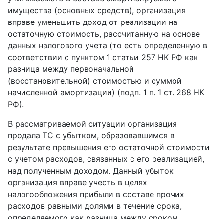
имущества (основных средств), организация
вправе уменьшить доход от реализации на
остаточную стоимость, рассчитанную на основе
данных налогового учета (то есть определенную в
соответствии с пунктом 1 статьи 257 НК РФ как
разница между первоначальной
(восстановительной) стоимостью и суммой
начисленной амортизации) (подп. 1 п. 1 ст. 268 НК
РФ).
В рассматриваемой ситуации организация
продала ТС с убытком, образовавшимся в
результате превышения его остаточной стоимости
с учетом расходов, связанных с его реализацией,
над полученным доходом. Данный убыток
организация вправе учесть в целях
налогообложения прибыли в составе прочих
расходов равными долями в течение срока,
определяемого как разница между сроком