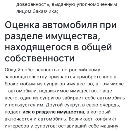
доверенность, выданную уполномоченным
лицом Заказчика;
Оценка автомобиля при
разделе имущества,
находящегося в общей
собственности
Общей собственностью по российскому
законодательству признается приобретенное в
браке любым из супругов имущество, в том числе
- автомобили, недвижимое имущество. Чаще
всего, один из супругов забирает себе автомобиль
и пользуется им. Другой супруг, в свою очередь,
подает
иск о разделе имущества
, в который
включается и автомобиль. Возникает конфликт
интересов у супругов: оставивший себе машину