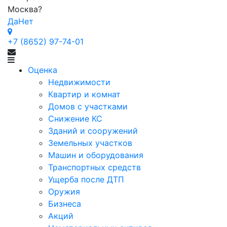
Москва
?
Да
Нет
+7 (8652) 97-74-01
Оценка
Недвижимости
Квартир и комнат
Домов с участками
Снижение КС
Зданий и сооружений
Земельных участков
Машин и оборудования
Транспортных средств
Ущерба после ДТП
Оружия
Бизнеса
Акций