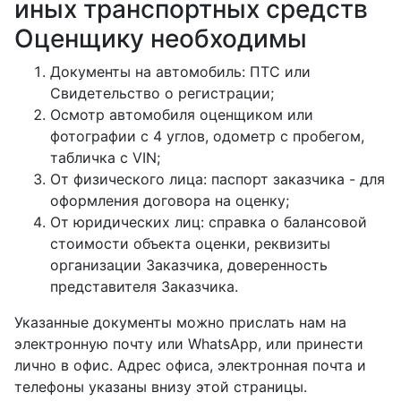
иных транспортных средств
Оценщику необходимы
Документы на автомобиль: ПТС или
Свидетельство о регистрации;
Осмотр автомобиля оценщиком или
фотографии с 4 углов, одометр с пробегом,
табличка с VIN;
От физического лица: паспорт заказчика - для
оформления договора на оценку;
От юридических лиц: справка о балансовой
стоимости объекта оценки, реквизиты
организации Заказчика, доверенность
представителя Заказчика.
Указанные документы можно прислать нам на
электронную почту или WhatsАpp, или принести
лично в офис. Адрес офиса, электронная почта и
телефоны указаны внизу этой страницы.