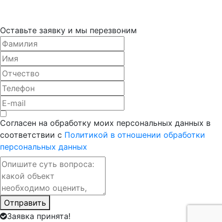
Оставьте заявку и мы перезвоним
Согласен на обработку моих персональных данных в
соответствии с
Политикой в отношении обработки
персональных данных
Отправить
Заявка принята!