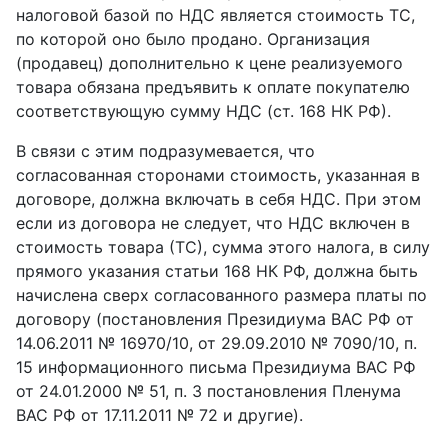
налоговой базой по НДС является стоимость ТС,
по которой оно было продано. Организация
(продавец) дополнительно к цене реализуемого
товара обязана предъявить к оплате покупателю
соответствующую сумму НДС (ст. 168 НК РФ).
В связи с этим подразумевается, что
согласованная сторонами стоимость, указанная в
договоре, должна включать в себя НДС. При этом
если из договора не следует, что НДС включен в
стоимость товара (ТС), сумма этого налога, в силу
прямого указания статьи 168 НК РФ, должна быть
начислена сверх согласованного размера платы по
договору (постановления Президиума ВАС РФ от
14.06.2011 № 16970/10, от 29.09.2010 № 7090/10, п.
15 информационного письма Президиума ВАС РФ
от 24.01.2000 № 51, п. 3 постановления Пленума
ВАС РФ от 17.11.2011 № 72 и другие).