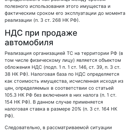
полезного использования этого имущества и
фактическим сроком его эксплуатации до момента
реализации (п. 3 ст. 268 НК РФ).
НДС при продаже
автомобиля
Реализация организацией ТС на территории РФ (в
том числе физическому лицу) является объектом
обложения НДС (подп. 1 п. 1 ст. 146, ст. 39, п. 3 ст.
38 НК РФ). Налоговая база по НДС определяется
как стоимость имущества, исчисленная исходя из
цен, определяемых в соответствии со статьей
105.3 НК РФ без включения в них налога (п. 1 ст.
154 НК РФ). В данном случае применяется
налоговая ставка в размере 20% (п. 3 ст. 164 НК
РФ).
Следовательно, в рассматриваемой ситуации