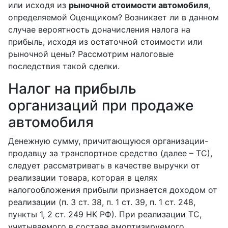
или исходя из
рыночной стоимости автомобиля
,
определяемой Оценщиком? Возникает ли в данном
случае вероятность доначисления налога на
прибыль, исходя из остаточной стоимости или
рыночной цены? Рассмотрим налоговые
последствия такой сделки.
Налог на прибыль
организаций при продаже
автомобиля
Денежную сумму, причитающуюся организации-
продавцу за транспортное средство (далее – ТС),
следует рассматривать в качестве выручки от
реализации товара, которая в целях
налогообложения прибыли признается доходом от
реализации (п. 3 ст. 38, п. 1 ст. 39, п. 1 ст. 248,
пункты 1, 2 ст. 249 НК РФ). При реализации ТС,
учитываемого в составе амортизируемого