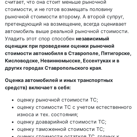
считает, что она стоит меньше рыночной
стоимости, и не готов возмещать половину
рыночной стоимости второму. А второй супруг,
претендующий на возмещение, всегда оценивает
автомобиль выше реальной рыночной стоимости.
Уладить этот спор способен
независимый
оценщик при проведении оценки рыночной
стоимости автомобиля в Ставрополе, Пятигорске,
Кисловодске, Невинномысске, Ессентуках и в
других городах Ставропольского края
.
Оценка автомобилей и иных транспортных
средств) включает в себя:
оценку рыночной стоимости ТС;
оценку стоимости ТС с учетом естественного
износа и тех. состояния;
оценку доаварийной стоимости ТС;
оценку таможенной стоимости ТС;
оценку стоимости остатков ТС, годных к