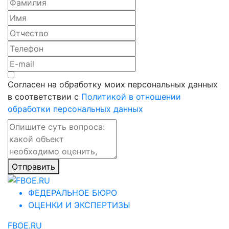
Согласен на обработку моих персональных данных
в соответствии с
Политикой в отношении
обработки персональных данных
Отправить
ФЕДЕРАЛЬНОЕ БЮРО
ОЦЕНКИ И ЭКСПЕРТИЗЫ
FBOE.RU