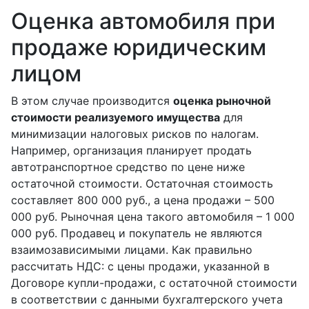
Оценка автомобиля при
продаже юридическим
лицом
В этом случае производится
оценка рыночной
стоимости реализуемого имущества
для
минимизации налоговых рисков по налогам.
Например, организация планирует продать
автотранспортное средство по цене ниже
остаточной стоимости. Остаточная стоимость
составляет 800 000 руб., а цена продажи – 500
000 руб. Рыночная цена такого автомобиля – 1 000
000 руб. Продавец и покупатель не являются
взаимозависимыми лицами. Как правильно
рассчитать НДС: с цены продажи, указанной в
Договоре купли-продажи, с остаточной стоимости
в соответствии с данными бухгалтерского учета