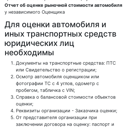
Отчет об оценке рыночной стоимости автомобиля
у независимого Оценщика
Для оценки автомобиля и
иных транспортных средств
юридических лиц
необходимы
Документы на транспортные средства: ПТС
или Свидетельство о регистрации;
Осмотр автомобиля оценщиком или
фотографии ТС с 4 углов, одометр с
пробегом, табличка с VIN;
Справка о балансовой стоимости объектов
оценки;
Реквизиты организации - Заказчика оценки;
От представителя организации при
заключении договора на оценку: паспорт и