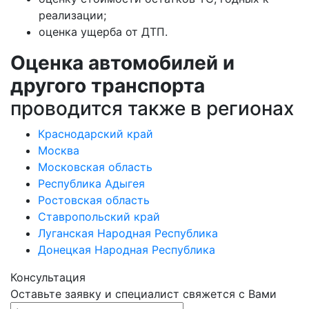
реализации;
оценка ущерба от ДТП.
Оценка автомобилей и
другого транспорта
проводится также в регионах
Краснодарский край
Москва
Московская область
Республика Адыгея
Ростовская область
Ставропольский край
Луганская Народная Республика
Донецкая Народная Республика
Консультация
Оставьте заявку и специалист свяжется с Вами