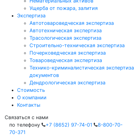
Нематериальных активов
Ущерба от пожара, залития
Экспертиза
Автотовароведческая экспертиза
Автотехническая экспертиза
Трасологическая экспертиза
Строительно-техническая экспертиза
Почерковедческая экспертиза
Товароведческая экспертиза
Технико-криминалистическая экспертиза
документов
Дендрологическая экспертиза
Стоимость
О компании
Контакты
Cвязаться с нами
по телефону
+7 (8652) 97-74-01
8-800-70-
70-371