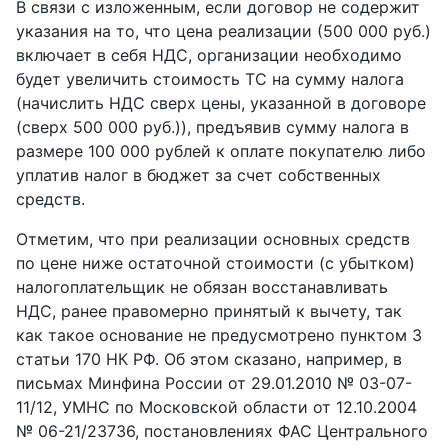
В связи с изложенным, если договор не содержит
указания на то, что цена реализации (500 000 руб.)
включает в себя НДС, организации необходимо
будет увеличить стоимость ТС на сумму налога
(начислить НДС сверх цены, указанной в договоре
(сверх 500 000 руб.)), предъявив сумму налога в
размере 100 000 рублей к оплате покупателю либо
уплатив налог в бюджет за счет собственных
средств.
Отметим, что при реализации основных средств
по цене ниже остаточной стоимости (с убытком)
налогоплательщик не обязан восстанавливать
НДС, ранее правомерно принятый к вычету, так
как такое основание не предусмотрено пунктом 3
статьи 170 НК РФ. Об этом сказано, например, в
письмах Минфина России от 29.01.2010 № 03-07-
11/12, УМНС по Московской области от 12.10.2004
№ 06-21/23736, постановлениях ФАС Центрального