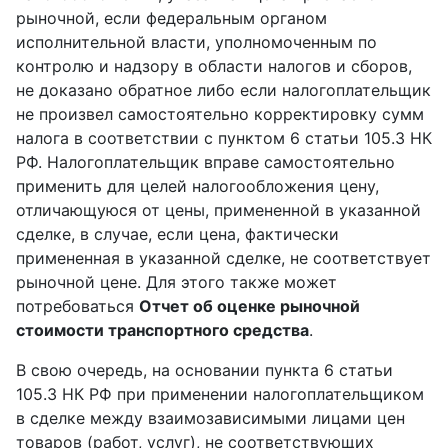
рыночной, если федеральным органом
исполнительной власти, уполномоченным по
контролю и надзору в области налогов и сборов,
не доказано обратное либо если налогоплательщик
не произвел самостоятельно корректировку сумм
налога в соответствии с пунктом 6 статьи 105.3 НК
РФ. Налогоплательщик вправе самостоятельно
применить для целей налогообложения цену,
отличающуюся от цены, примененной в указанной
сделке, в случае, если цена, фактически
примененная в указанной сделке, не соответствует
рыночной цене. Для этого также может
потребоваться
Отчет об оценке рыночной
стоимости транспортного средства
.
В свою очередь, на основании пункта 6 статьи
105.3 НК РФ при применении налогоплательщиком
в сделке между взаимозависимыми лицами цен
товаров (работ, услуг), не соответствующих