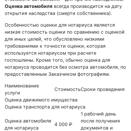
Оценка автомобиля
всегда производится на дату
открытия наследства (смерти собственника).
Особенностью оценки для нотариуса является
низкая стоимость оценки по сравнению с оценкой
для иных целей, что обусловлено низкими
требованиями к точности оценки, которая
используется нотариусом при расчете
госпошлины. Кроме того, обычно оценка для
нотариуса проводится без осмотра автомобиля, по
предоставленным Заказчиком фотографиям.
Наименование
Стоимость
Сроки проведения
услуги
Оценка движимого имущества
Оценка транспорта для нотариуса
1 рабочий день
Оценка автомобиля
после получения
4 000 ₽
для нотариуса
документов и