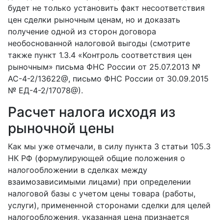
будет не только установить факт несоответствия
цен сделки рыночным ценам, но и доказать
получение одной из сторон договора
необоснованной налоговой выгоды (смотрите
также пункт 1.3.4 «Контроль соответствия цен
рыночным» письма ФНС России от 25.07.2013 №
АС-4-2/13622@, письмо ФНС России от 30.09.2015
№ ЕД-4-2/17078@).
Расчет налога исходя из
рыночной цены
Как мы уже отмечали, в силу пункта 3 статьи 105.3
НК РФ (формулирующей общие положения о
налогообложении в сделках между
взаимозависимыми лицами) при определении
налоговой базы с учетом цены товара (работы,
услуги), примененной сторонами сделки для целей
налогообложения, указанная цена признается