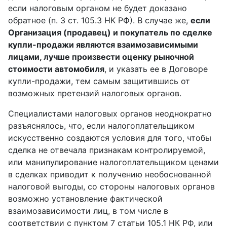
если налоговым органом не будет доказано
обратное (п. 3 ст. 105.3 НК РФ). В случае же,
если
Организация (продавец) и покупатель по сделке
купли-продажи являются взаимозависимыми
лицами, лучше произвести оценку рыночной
стоимости автомобиля
, и указать ее в Договоре
купли-продажи, тем самым защитившись от
возможных претензий налоговых органов.
Специалистами налоговых органов неоднократно
разъяснялось, что, если налогоплательщиком
искусственно создаются условия для того, чтобы
сделка не отвечала признакам контролируемой,
или манипулирование налогоплательщиком ценами
в сделках приводит к получению необоснованной
налоговой выгоды, со стороны налоговых органов
возможно установление фактической
взаимозависимости лиц, в том числе в
соответствии с пунктом 7 статьи 105.1 НК РФ, или