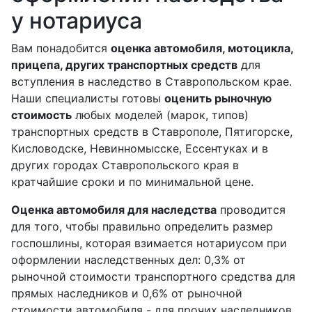
у нотариуса
Вам понадобится
оценка автомобиля, мотоцикла,
прицепа, других транспортных средств
для
вступления в наследство в Ставропольском крае.
Наши специалисты готовы
оценить рыночную
стоимость
любых моделей (марок, типов)
транспортных средств в Ставрополе, Пятигорске,
Кисловодске, Невинномысске, Ессентуках и в
других городах Ставропольского края в
кратчайшие сроки и по минимальной цене.
Оценка автомобиля для наследства
проводится
для того, чтобы правильно определить размер
госпошлины, которая взимается нотариусом при
оформлении наследственных дел: 0,3% от
рыночной стоимости транспортного средства для
прямых наследников и 0,6% от рыночной
стоимости автомобиля - для прочих наследников.