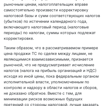
рыночным ценам, налогоплательщик вправе
самостоятельно произвести корректировку
налоговой базы и сумм соответствующих налогов
(убытков) по истечении календарного года,
включающего налоговый период (налоговые
периоды) по налогам, суммы которых подлежат
корректировке.
Таким образом, что в рассматриваемом примере
цена продажи ТС по сделке между лицами, не
являющимися взаимозависимыми, признается
рыночной, что не предусматривает исчисление
налогов (налога на прибыль организаций и НДС)
исходя из иной цены, пока федеральным органом
исполнительной власти, уполномоченным по
контролю и надзору в области налогов и сборов,
не доказано обратное. Вместе с тем, для
минимзации рисков возможных будущих
претензий со стороны налоговой, лучше заказать