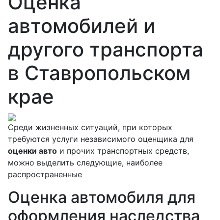
Оценка
автомобилей и
другого транспорта
в Ставропольском
крае
Среди жизненных ситуаций, при которых
требуются услуги независимого оценщика для
оценки авто
и прочих транспортных средств,
можно выделить следующие, наиболее
распространенные
Оценка автомобиля для
оформления наследства