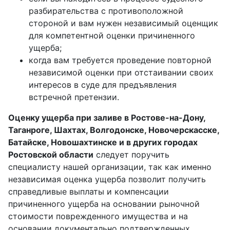
разбирательства с противоположной
стороной и вам нужен независимый оценщик
для компетентной оценки причиненного
ущерба;
когда вам требуется проведение повторной
независимой оценки при отстаивании своих
интересов в суде для предъявления
встречной претензии.
Оценку ущерба при заливе в Ростове-на-Дону,
Таганроге, Шахтах, Волгодонске, Новочерскасске,
Батайске, Новошахтинске и в других городах
Ростовской области
следует поручить
специалисту нашей организации, так как именно
независимая оценка ущерба позволит получить
справедливые выплаты и компенсации
причиненного ущерба на основании рыночной
стоимости поврежденного имущества и на
основании документально подтвержденных