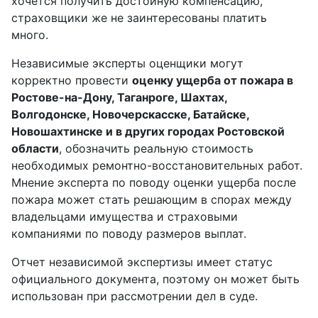
хочется получить достойную компенсацию,
страховщики же не заинтересованы платить
много.
Независимые эксперты оценщики могут
корректно провести
оценку ущерба от пожара в
Ростове-на-Дону, Таганроге, Шахтах,
Волгодонске, Новочерскасске, Батайске,
Новошахтинске и в других городах Ростовской
области
, обозначить реальную стоимость
необходимых ремонтно-восстановительных работ.
Мнение эксперта по поводу оценки ущерба после
пожара может стать решающим в спорах между
владельцами имущества и страховыми
компаниями по поводу размеров выплат.
Отчет независимой экспертизы имеет статус
официального документа, поэтому он может быть
использован при рассмотрении дел в суде.