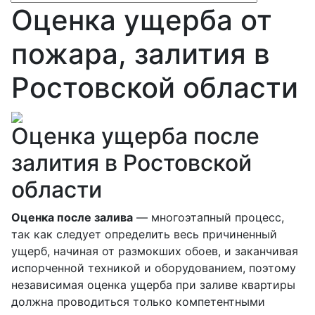
Оценка ущерба от
пожара, залития в
Ростовской области
Оценка ущерба после
залития в Ростовской
области
Оценка после залива
— многоэтапный процесс,
так как следует определить весь причиненный
ущерб, начиная от размокших обоев, и заканчивая
испорченной техникой и оборудованием, поэтому
независимая оценка ущерба при заливе квартиры
должна проводиться только компетентными