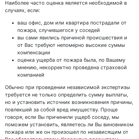
Наиболее часто оценка является необходимой в
случаях, если:
ваш офис, дом или квартира пострадали от
пожара, случившегося у соседей
вы сами явились причиной происшествия и
от Вас требуют непомерно высокие суммы
компенсации
оценка ущерба от пожара была, по Вашему
мнению, некорректно проведена страховой
компанией
Обычно при проведении независимой экспертизы
требуется не только определить сумму выплаты,
но и установить источник возникновения причины,
повлекшей за собой вред имуществу. Проще
говоря, если Вы причинили ущерб соседу, мы
поможем установить, являетесь ли Вы виновником
пожара или же он произошел по независящим от