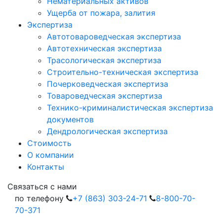
Нематериальных активов
Ущерба от пожара, залития
Экспертиза
Автотовароведческая экспертиза
Автотехническая экспертиза
Трасологическая экспертиза
Строительно-техническая экспертиза
Почерковедческая экспертиза
Товароведческая экспертиза
Технико-криминалистическая экспертиза
документов
Дендрологическая экспертиза
Стоимость
О компании
Контакты
Cвязаться с нами
по телефону
+7 (863) 303-24-71
8-800-70-
70-371