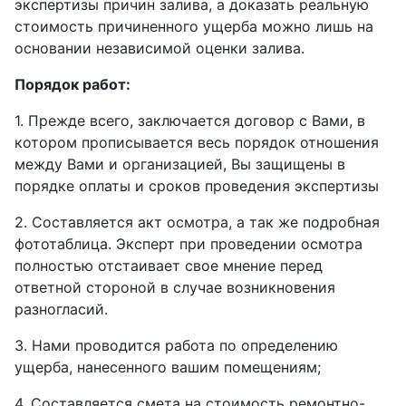
экспертизы причин залива, а доказать реальную
стоимость причиненного ущерба можно лишь на
основании независимой оценки залива.
Порядок работ:
1. Прежде всего, заключается договор с Вами, в
котором прописывается весь порядок отношения
между Вами и организацией, Вы защищены в
порядке оплаты и сроков проведения экспертизы
2. Составляется акт осмотра, а так же подробная
фототаблица. Эксперт при проведении осмотра
полностью отстаивает свое мнение перед
ответной стороной в случае возникновения
разногласий.
3. Нами проводится работа по определению
ущерба, нанесенного вашим помещениям;
4. Составляется смета на стоимость ремонтно-