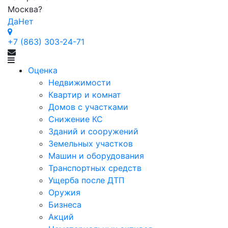
Москва
?
Да
Нет
+7 (863) 303-24-71
Оценка
Недвижимости
Квартир и комнат
Домов с участками
Снижение КС
Зданий и сооружений
Земельных участков
Машин и оборудования
Транспортных средств
Ущерба после ДТП
Оружия
Бизнеса
Акций