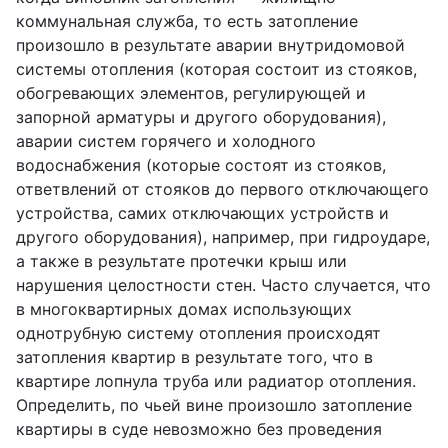
коммунальная служба, то есть затопление
произошло в результате аварии внутридомовой
системы отопления (которая состоит из стояков,
обогревающих элементов, регулирующей и
запорной арматуры и другого оборудования),
аварии систем горячего и холодного
водоснабжения (которые состоят из стояков,
ответвлений от стояков до первого отключающего
устройства, самих отключающих устройств и
другого оборудования), например, при гидроударе,
а также в результате протечки крыш или
нарушения целостности стен. Часто случается, что
в многоквартирных домах использующих
однотрубную систему отопления происходят
затопления квартир в результате того, что в
квартире лопнула труба или радиатор отопления.
Определить, по чьей вине произошло затопление
квартиры в суде невозможно без проведения