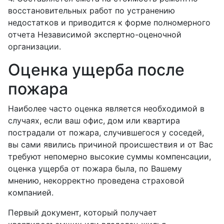
восстановительных работ по устранению
недостатков и приводится к форме полномерного
отчета Независимой экспертно-оценочной
организации.
Оценка ущерба после
пожара
Наиболее часто оценка является необходимой в
случаях, если ваш офис, дом или квартира
пострадали от пожара, случившегося у соседей,
вы сами явились причиной происшествия и от Вас
требуют непомерно высокие суммы компенсации,
оценка ущерба от пожара была, по Вашему
мнению, некорректно проведена страховой
компанией.
Первый документ, который получает