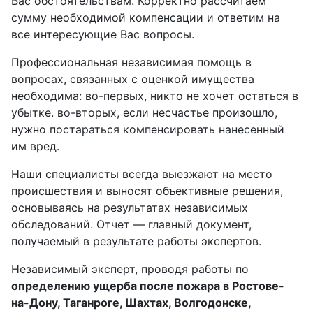
Вас обстоятельствам. Корректно рассчитаем
сумму необходимой компенсации и ответим на
все интересующие Вас вопросы.
Профессиональная независимая помощь в
вопросах, связанных с оценкой имущества
необходима: во-первых, никто не хочет остаться в
убытке. во-вторых, если несчастье произошло,
нужно постараться компенсировать нанесенный
им вред.
Наши специалисты всегда выезжают на место
происшествия и выносят объективные решения,
основываясь на результатах независимых
обследований. Отчет — главный документ,
получаемый в результате работы экспертов.
Независимый эксперт, проводя работы по
определению ущерба после пожара в Ростове-
на-Дону, Таганроге, Шахтах, Волгодонске,