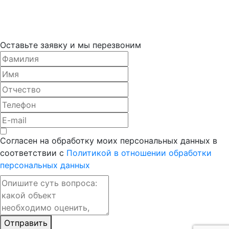
Оставьте заявку и мы перезвоним
Согласен на обработку моих персональных данных в
соответствии с
Политикой в отношении обработки
персональных данных
Отправить