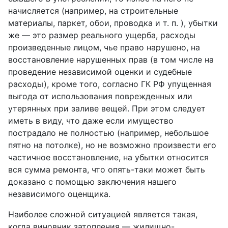
начисляется (например, на строительные
материалы, паркет, обои, проводка и т. п. ), убытки
же — это размер реального ущерба, расходы
произведенные лицом, чье право нарушено, на
восстановление нарушенных прав (в том числе на
проведение независимой оценки и судебные
расходы), кроме того, согласно ГК РФ упущенная
выгода от использования поврежденных или
утерянных при заливе вещей. При этом следует
иметь в виду, что даже если имущество
пострадало не полностью (например, небольшое
пятно на потолке), но не возможно произвести его
частичное восстановление, на убытки относится
вся сумма ремонта, что опять-таки может быть
доказано с помощью заключения нашего
независимого оценщика.
Наиболее сложной ситуацией является такая,
когда виновник затопления — жилищно-