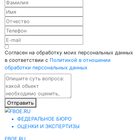
Согласен на обработку моих персональных данных
в соответствии с
Политикой в отношении
обработки персональных данных
Отправить
ФЕДЕРАЛЬНОЕ БЮРО
ОЦЕНКИ И ЭКСПЕРТИЗЫ
FBOE.RU