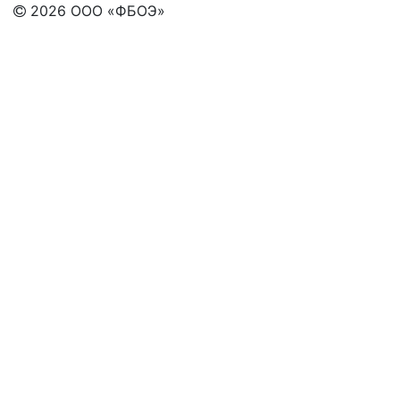
2026
ООО «ФБОЭ»