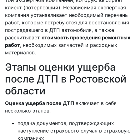
той экспертной компанией, которую выбирает
клиент (потерпевший). Независимая экспертная
компания устанавливает необходимый перечень
работ, которые потребуются для восстановления
пострадавшего в ДТП автомобиля, а также
рассчитывает
стоимость проведения ремонтных
работ
, необходимых запчастей и расходных
материалов.
Этапы оценки ущерба
после ДТП в Ростовской
области
Оценка ущерба после ДТП
включает в себя
несколько этапов:
подача документов, подтверждающих
наступление страхового случая в страховую
компанию;