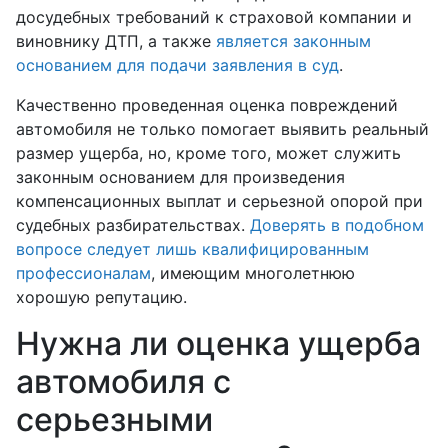
досудебных требований к страховой компании и
виновнику ДТП, а также
является законным
основанием для подачи заявления в суд
.
Качественно проведенная оценка повреждений
автомобиля не только помогает выявить реальный
размер ущерба, но, кроме того, может служить
законным основанием для произведения
компенсационных выплат и серьезной опорой при
судебных разбирательствах.
Доверять в подобном
вопросе следует лишь квалифицированным
профессионалам
, имеющим многолетнюю
хорошую репутацию.
Нужна ли оценка ущерба
автомобиля с
серьезными