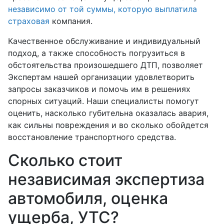
независимо от той суммы, которую выплатила
страховая
компания.
Качественное обслуживание и индивидуальный
подход, а также способность погрузиться в
обстоятельства произошедшего ДТП, позволяет
Экспертам нашей организации удовлетворить
запросы заказчиков и помочь им в решениях
спорных ситуаций. Наши специалисты помогут
оценить, насколько губительна оказалась авария,
как сильны повреждения и во сколько обойдется
восстановление транспортного средства.
Сколько стоит
независимая экспертиза
автомобиля, оценка
ущерба, УТС?