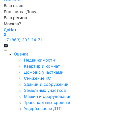
Ваш офис
Ростов-на-Дону
Ваш регион
Москва
?
Да
Нет
+7 (863) 303-24-71
Оценка
Недвижимости
Квартир и комнат
Домов с участками
Снижение КС
Зданий и сооружений
Земельных участков
Машин и оборудования
Транспортных средств
Ущерба после ДТП