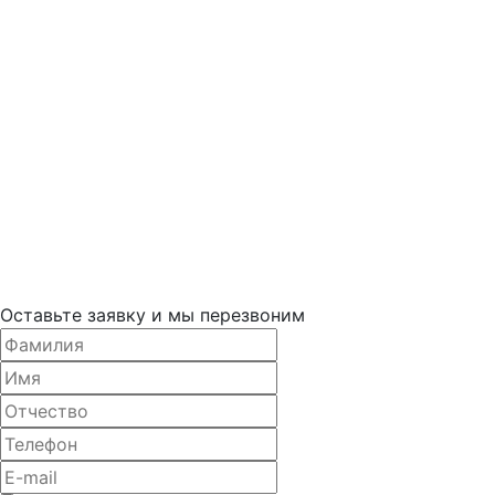
Оставьте заявку и мы перезвоним