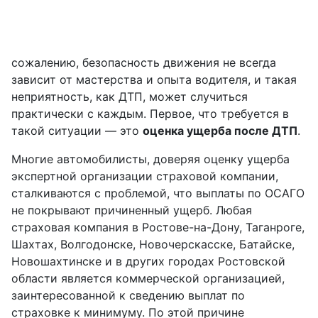
сожалению, безопасность движения не всегда
зависит от мастерства и опыта водителя, и такая
неприятность, как ДТП, может случиться
практически с каждым. Первое, что требуется в
такой ситуации — это
оценка ущерба после ДТП
.
Многие автомобилисты, доверяя оценку ущерба
экспертной организации страховой компании,
сталкиваются с проблемой, что выплаты по ОСАГО
не покрывают причиненный ущерб. Любая
страховая компания в Ростове-на-Дону, Таганроге,
Шахтах, Волгодонске, Новочерскасске, Батайске,
Новошахтинске и в других городах Ростовской
области является коммерческой организацией,
заинтересованной к сведению выплат по
страховке к минимуму. По этой причине