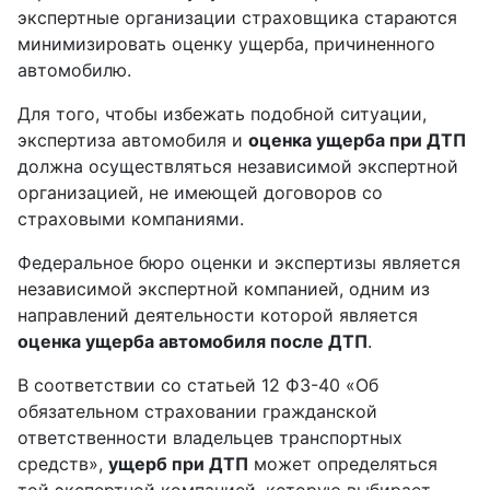
экспертные организации страховщика стараются
минимизировать оценку ущерба, причиненного
автомобилю.
Для того, чтобы избежать подобной ситуации,
экспертиза автомобиля и
оценка ущерба при ДТП
должна осуществляться независимой экспертной
организацией, не имеющей договоров со
страховыми компаниями.
Федеральное бюро оценки и экспертизы является
независимой экспертной компанией, одним из
направлений деятельности которой является
оценка ущерба автомобиля после ДТП
.
В соответствии со статьей 12 ФЗ-40 «Об
обязательном страховании гражданской
ответственности владельцев транспортных
средств»,
ущерб при ДТП
может определяться