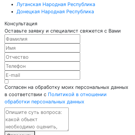
Луганская Народная Республика
Донецкая Народная Республика
Консультация
Оставьте заявку и специалист свяжется с Вами
Согласен на обработку моих персональных данных
в соответствии с
Политикой в отношении
обработки персональных данных