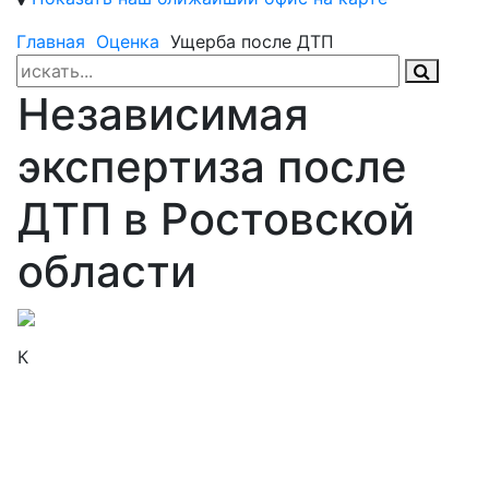
Главная
Оценка
Ущерба после ДТП
Независимая
экспертиза после
ДТП в Ростовской
области
К