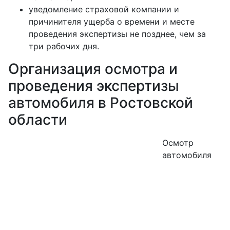
уведомление страховой компании и
причинителя ущерба о времени и месте
проведения экспертизы не позднее, чем за
три рабочих дня.
Организация осмотра и
проведения экспертизы
автомобиля в Ростовской
области
Осмотр
автомобиля