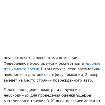
осуществляется экспертами компании
Федеральное бюро оценки и экспертизы в
удобное
для клиента время
. В том случае, если автомобиль
невозможно доставить к офису компании, Эксперт
выедет на место стоянки поврежденного авто.
После проведения осмотра и получения
необходимых для проведения
оценки ущерба
материалов в течение 3-10 дней (в зависимости от