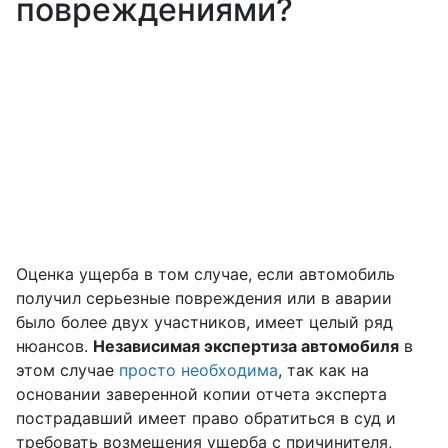
повреждениями?
Оценка ущерба в том случае, если автомобиль
получил серьезные повреждения или в аварии
было более двух участников, имеет целый ряд
нюансов.
Независимая экспертиза автомобиля
в
этом случае
просто необходима
, так как на
основании заверенной копии отчета эксперта
пострадавший имеет право обратиться в суд и
требовать возмещения ущерба с причинителя,