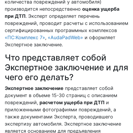
количества повреждений у автомобиля)
производится непосредственно
оценка ущерба
при ДТП
. Эксперт определяет перечень
повреждений, проводит расчеты с использованием
сертифицированных программных комплексов
«ПС:Комплекс 7»
,
«AudaPadWeb»
и оформляет
Экспертное заключение.
Что представляет собой
Экспертное заключение и для
чего его делать?
Экспертное заключение
представляет собой
документ в объеме 15-30 страниц с описанием
повреждений,
расчетом ущерба при ДТП
и
приложенными фотографиями повреждений, а
также документами Эксперта, проводившего
экспертизу автомобиля. Экспертное заключение
является основанием для предъявления