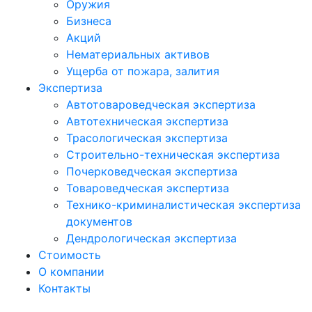
Оружия
Бизнеса
Акций
Нематериальных активов
Ущерба от пожара, залития
Экспертиза
Автотовароведческая экспертиза
Автотехническая экспертиза
Трасологическая экспертиза
Строительно-техническая экспертиза
Почерковедческая экспертиза
Товароведческая экспертиза
Технико-криминалистическая экспертиза
документов
Дендрологическая экспертиза
Стоимость
О компании
Контакты