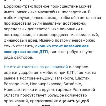
Дорожно-транспортное происшествие может
иметь различные масштабы и последствия. В
любом случае, очень важно, чтобы обстоятельства
происшествия были выявлены достоверно,
определены действительные виновники и
пострадавшие, а также определен материальный,
финансовый вред. Именно поэтому невозможно
точно ответить,
сколько стоит независимая
экспертиза после ДТП
, так как требуется учет
ряда факторов.
Не стоит гоняться за дешевизной
в вопросе
оценки ущерба автомобилю при ДТП, так как на
рынке в Ростове-на-Дону, Таганроге, Шахтах,
Волгодонске, Новочерскасске, Батайске,
Новошахтинске и в других городах Ростовской
области присутствует большое количество
организаций, предлагающих
оценить ущерб