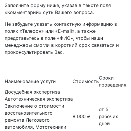
Заполните форму ниже, указав в тексте поля
«Комментарий» суть Вашего вопроса.
Не забудьте указать контактную информацию в
полях «Телефон» или «E-mail», а также
представьтесь в поле «ФИО», чтобы наши
менеджеры смогли в короткий срок связаться и
проконсультировать Вас.
Сроки
Наименование услуги
Стоимость
проведения
Досудебная экспертиза
Автотехническая экспертиза
Заключение о стоимости
от 5
восстановительного
8 000 ₽
рабочих
ремонта Легкового
дней
автомобиля, Мототехники