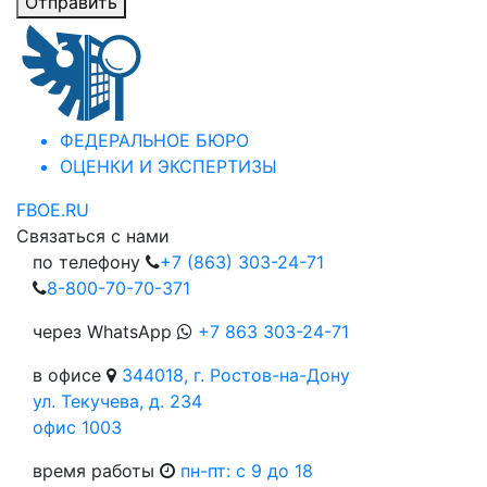
Отправить
ФЕДЕРАЛЬНОЕ БЮРО
ОЦЕНКИ И ЭКСПЕРТИЗЫ
FBOE.RU
Связаться с нами
по телефону
+7 (863) 303-24-71
8-800-70-70-371
через WhatsApp
+7 863 303-24-71
в офисе
344018, г. Ростов-на-Дону
ул. Текучева, д. 234
офис 1003
время работы
пн-пт: c 9 до 18