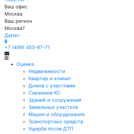
Ваш офис
Москва
Ваш регион
Москва
?
Да
Нет
+7 (499) 455-67-71
Оценка
Недвижимости
Квартир и комнат
Домов с участками
Снижение КС
Зданий и сооружений
Земельных участков
Машин и оборудования
Транспортных средств
Ущерба после ДТП