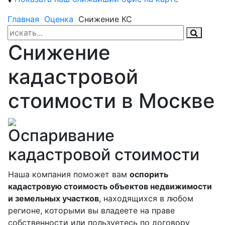
Главная
Оценка
Снижение КС
Снижение
кадастровой
стоимости в Москве
Оспаривание
кадастровой стоимости
Наша компания поможет вам
оспорить
кадастровую стоимость объектов недвижимости
и земельных участков
, находящихся в любом
регионе, которыми вы владеете на праве
собственности или пользуетесь по договору