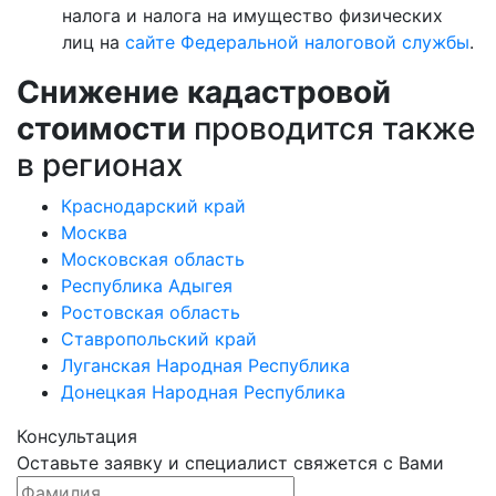
налога и налога на имущество физических
лиц на
сайте Федеральной налоговой службы
.
Снижение кадастровой
стоимости
проводится также
в регионах
Краснодарский край
Москва
Московская область
Республика Адыгея
Ростовская область
Ставропольский край
Луганская Народная Республика
Донецкая Народная Республика
Консультация
Оставьте заявку и специалист свяжется с Вами