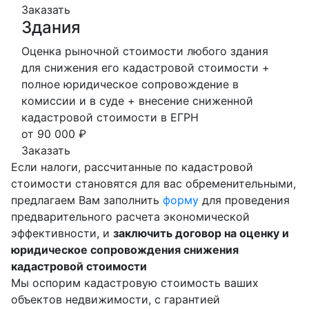
Заказать
Здания
Оценка рыночной стоимости любого здания
для снижения его кадастровой стоимости +
полное юридическое сопровождение в
комиссии и в суде + внесение сниженной
кадастровой стоимости в ЕГРН
от 90 000 ₽
Заказать
Если налоги, рассчитанные по кадастровой
стоимости становятся для вас обременительными,
предлагаем Вам заполнить
форму
для проведения
предварительного расчета экономической
эффективности, и
заключить договор на оценку и
юридическое сопровождения снижения
кадастровой стоимости
Мы оспорим кадастровую стоимость ваших
объектов недвижимости, с гарантией