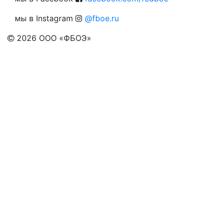
мы в Instagram
@fboe.ru
2026
ООО «ФБОЭ»