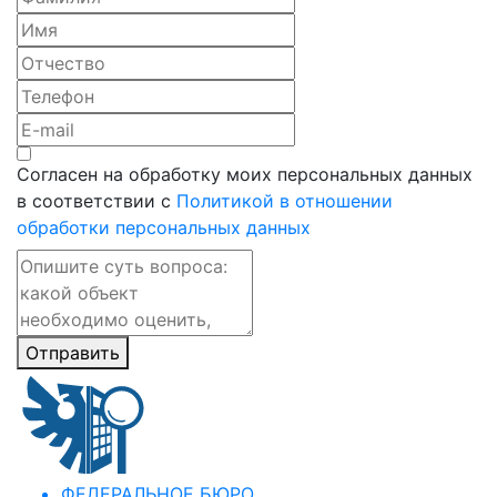
Согласен на обработку моих персональных данных
в соответствии с
Политикой в отношении
обработки персональных данных
Отправить
ФЕДЕРАЛЬНОЕ БЮРО