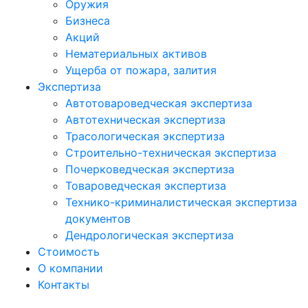
Оружия
Бизнеса
Акций
Нематериальных активов
Ущерба от пожара, залития
Экспертиза
Автотовароведческая экспертиза
Автотехническая экспертиза
Трасологическая экспертиза
Строительно-техническая экспертиза
Почерковедческая экспертиза
Товароведческая экспертиза
Технико-криминалистическая экспертиза
документов
Дендрологическая экспертиза
Стоимость
О компании
Контакты