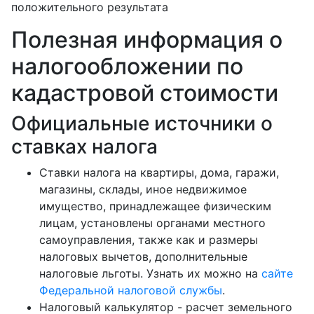
положительного результата
Полезная информация о
налогообложении по
кадастровой стоимости
Официальные источники о
ставках налога
Ставки налога на квартиры, дома, гаражи,
магазины, склады, иное недвижимое
имущество, принадлежащее физическим
лицам, установлены органами местного
самоуправления, также как и размеры
налоговых вычетов, дополнительные
налоговые льготы. Узнать их можно на
сайте
Федеральной налоговой службы
.
Налоговый калькулятор - расчет земельного