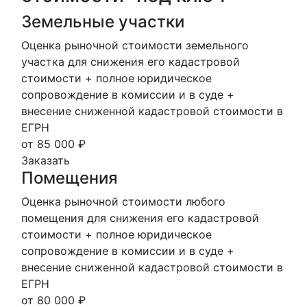
Земельные участки
Оценка рыночной стоимости земельного
участка для снижения его кадастровой
стоимости + полное юридическое
сопровождение в комиссии и в суде +
внесение сниженной кадастровой стоимости в
ЕГРН
от 85 000 ₽
Заказать
Помещения
Оценка рыночной стоимости любого
помещения для снижения его кадастровой
стоимости + полное юридическое
сопровождение в комиссии и в суде +
внесение сниженной кадастровой стоимости в
ЕГРН
от 80 000 ₽