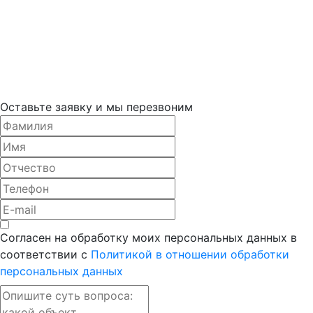
Оставьте заявку и мы перезвоним
Согласен на обработку моих персональных данных в
соответствии с
Политикой в отношении обработки
персональных данных