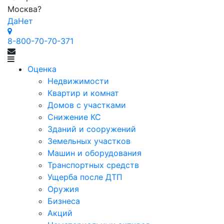
Москва
?
Да
Нет
8-800-70-70-371
Оценка
Недвижимости
Квартир и комнат
Домов с участками
Снижение КС
Зданий и сооружений
Земельных участков
Машин и оборудования
Транспортных средств
Ущерба после ДТП
Оружия
Бизнеса
Акций