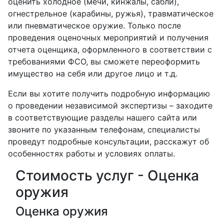
оценить холодное (мечи, кинжалы, сабли),
огнестрельное (карабины, ружья), травматическое
или пневматическое оружие. Только после
проведения оценочных мероприятий и получения
отчета оценщика, оформленного в соответствии с
требованиями ФСО, вы сможете переоформить
имущество на себя или другое лицо и т.д.
Если вы хотите получить подробную информацию
о проведении независимой экспертизы – заходите
в соответствующие разделы нашего сайта или
звоните по указанным телефонам, специалисты
проведут подробные консультации, расскажут об
особенностях работы и условиях оплаты.
Стоимость услуг - Оценка
оружия
Оценка оружия