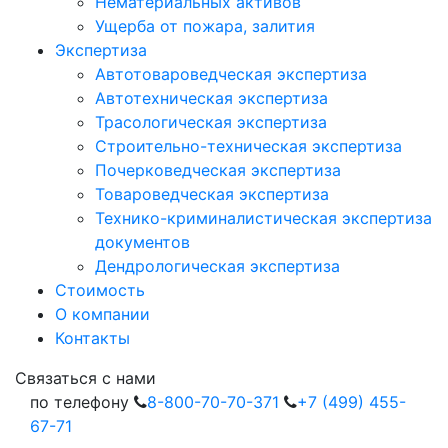
Нематериальных активов
Ущерба от пожара, залития
Экспертиза
Автотовароведческая экспертиза
Автотехническая экспертиза
Трасологическая экспертиза
Строительно-техническая экспертиза
Почерковедческая экспертиза
Товароведческая экспертиза
Технико-криминалистическая экспертиза
документов
Дендрологическая экспертиза
Стоимость
О компании
Контакты
Cвязаться с нами
по телефону
8-800-70-70-371
+7 (499) 455-
67-71