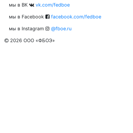
мы в ВК
vk.com/fedboe
мы в Facebook
facebook.com/fedboe
мы в Instagram
@fboe.ru
2026
ООО «ФБОЭ»