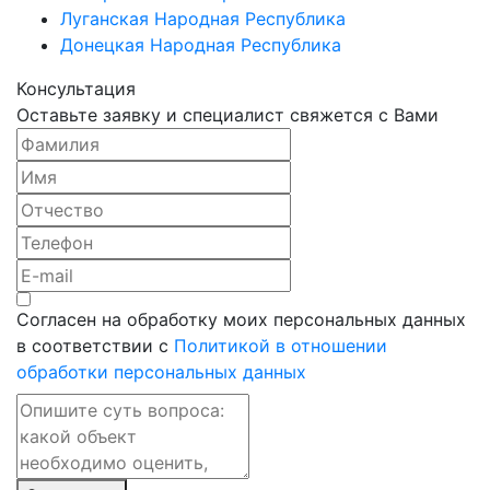
Луганская Народная Республика
Донецкая Народная Республика
Консультация
Оставьте заявку и специалист свяжется с Вами
Согласен на обработку моих персональных данных
в соответствии с
Политикой в отношении
обработки персональных данных