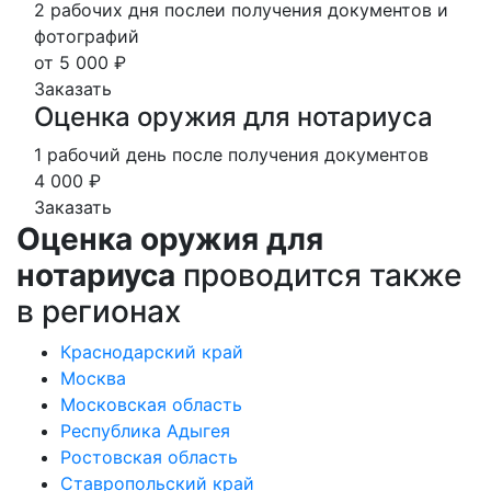
2 рабочих дня послеи получения документов и
фотографий
от 5 000 ₽
Заказать
Оценка оружия для нотариуса
1 рабочий день после получения документов
4 000 ₽
Заказать
Оценка оружия для
нотариуса
проводится также
в регионах
Краснодарский край
Москва
Московская область
Республика Адыгея
Ростовская область
Ставропольский край