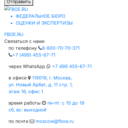
Отправить
ФЕДЕРАЛЬНОЕ БЮРО
ОЦЕНКИ И ЭКСПЕРТИЗЫ
FBOE.RU
Связаться с нами
по телефону
8-800-70-70-371
+7 (499) 455-67-71
через WhatsApp
+7 499 455-67-71
в офисе
119019, г. Москва,
ул. Новый Арбат, д. 11 стр. 1,
этаж 16, офис 1
время работы
пн-пт: c 10 до 19
сб, вс: выходной
по почте
moscow@fboe.ru