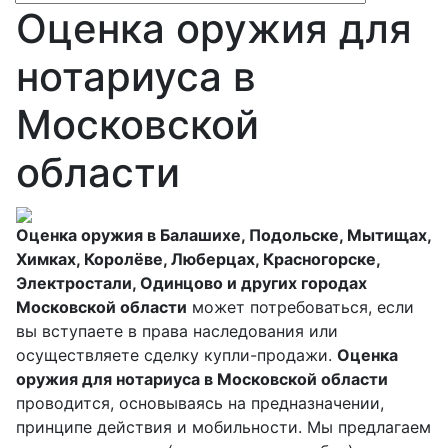
Оценка оружия для
нотариуса в
Московской
области
Оценка оружия в Балашихе, Подольске, Мытищах,
Химках, Королёве, Люберцах, Красногорске,
Электростали, Одинцово и других городах
Московской области
может потребоваться, если
вы вступаете в права наследования или
осуществляете сделку купли-продажи.
Оценка
оружия для нотариуса в Московской области
проводится, основываясь на предназначении,
принципе действия и мобильности. Мы предлагаем