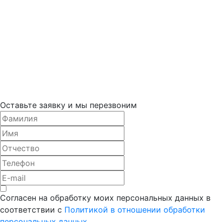
Оставьте заявку и мы перезвоним
Согласен на обработку моих персональных данных в
соответствии с
Политикой в отношении обработки
персональных данных